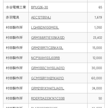
水谷電機工業
BPUG26-30
65
赤羽電具
AEC12TB514J
1,619
村田製作所
LQH55DN100M03L
1,050
村田製作所
GRM188R71E105KA12D
23,402
村田製作所
GRM21BR71C225KA12L
15,000
村田製作所
NCP18XH103J03RB
12,000
村田製作所
GRM1555C1H150JA01D
30,000
村田製作所
GCM155R11H221KA01D
60,000
村田製作所
GRM21B1X1H473JA01L
24,000
村田製作所
RDER72A333K1K1C03B
50