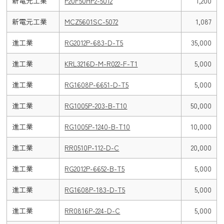
新電元工業
P20F50HP2-5012
1,200
新電元工業
MCZ5601SC-5072
1,087
進工業
RG2012P-683-D-T5
35,000
進工業
KRL3216D-M-R022-F-T1
5,000
進工業
RG1608P-6651-D-T5
5,000
進工業
RG1005P-203-B-T10
50,000
進工業
RG1005P-1240-B-T10
10,000
進工業
RR0510P-112-D-C
20,000
進工業
RG2012P-6652-B-T5
5,000
進工業
RG1608P-183-D-T5
5,000
進工業
RR0816P-224-D-C
5,000