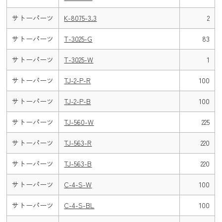
サトーパーツ
K-8075-3.3
2
サトーパーツ
T-3025-G
83
サトーパーツ
T-3025-W
1
サトーパーツ
TJ-2-P-R
100
サトーパーツ
TJ-2-P-B
100
サトーパーツ
TJ-560-W
225
サトーパーツ
TJ-563-R
220
サトーパーツ
TJ-563-B
220
サトーパーツ
C-4-S-W
100
サトーパーツ
C-4-S-BL
100