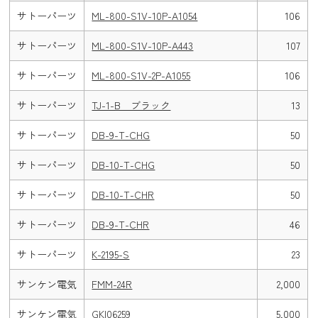
サトーパーツ
ML-800-S1V-10P-A1054
106
サトーパーツ
ML-800-S1V-10P-A443
107
サトーパーツ
ML-800-S1V-2P-A1055
106
サトーパーツ
TJ-1-B ブラック
13
サトーパーツ
DB-9-T-CHG
50
サトーパーツ
DB-10-T-CHG
50
サトーパーツ
DB-10-T-CHR
50
サトーパーツ
DB-9-T-CHR
46
サトーパーツ
K-2195-S
23
サンケン電気
FMM-24R
2,000
サンケン電気
GKI06259
5,000