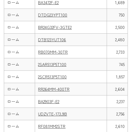
ローム
BA3472F-E2
1,689
ローム
DTDG23YPT100
750
ローム
BR24G32FV-3GTE2
2,500
ローム
DTB123YUT106
2,480
ローム
RB070MM-30TR
2,733
ローム
2SAR513P5T100
745
ローム
2SCR513P5T100
1,857
ローム
RR264MM-400TR
2,604
ローム
BA2903F-E2
2,237
ローム
UDZVTE-173.9B
2,756
ローム
RF081MM2STR
2,610