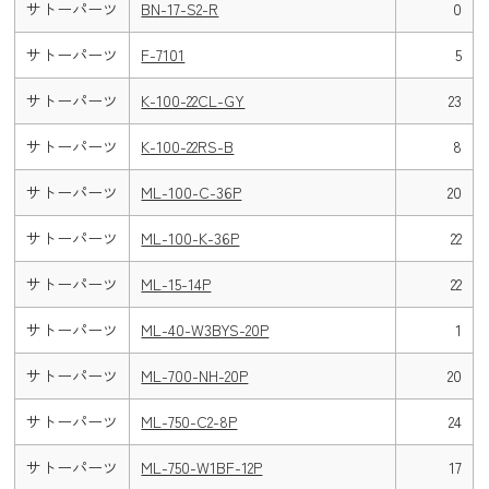
サトーパーツ
BN-17-S2-R
0
サトーパーツ
F-7101
5
サトーパーツ
K-100-22CL-GY
23
サトーパーツ
K-100-22RS-B
8
サトーパーツ
ML-100-C-36P
20
サトーパーツ
ML-100-K-36P
22
サトーパーツ
ML-15-14P
22
サトーパーツ
ML-40-W3BYS-20P
1
サトーパーツ
ML-700-NH-20P
20
サトーパーツ
ML-750-C2-8P
24
サトーパーツ
ML-750-W1BF-12P
17