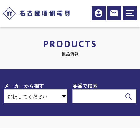
PRODUCTS
製品情報
メーカーから探す
品番で検索