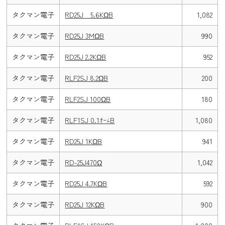
タクマン電子
RD25J 5.6KΩB
1,082
タクマン電子
RD25J 3MΩB
990
タクマン電子
RD25J 2.2KΩB
952
タクマン電子
RLF2SJ 8.2ΩB
200
タクマン電子
RLF2SJ 100ΩB
180
タクマン電子
RLF1SJ 0.1ｵｰﾑB
1,080
タクマン電子
RD25J 1KΩB
941
タクマン電子
RD-25J470Ω
1,042
タクマン電子
RD25J 4.7KΩB
592
タクマン電子
RD25J 12KΩB
900