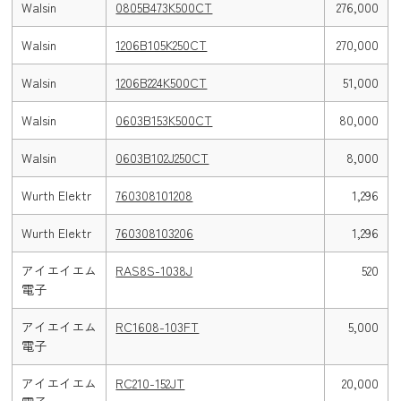
Walsin
0805B473K500CT
276,000
Walsin
1206B105K250CT
270,000
Walsin
1206B224K500CT
51,000
Walsin
0603B153K500CT
80,000
Walsin
0603B102J250CT
8,000
Wurth Elektr
760308101208
1,296
Wurth Elektr
760308103206
1,296
アイエイエム
RAS8S-1038J
520
電子
アイエイエム
RC1608-103FT
5,000
電子
アイエイエム
RC210-152JT
20,000