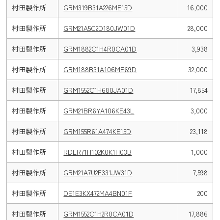
村田製作所
GRM319B31A226ME15D
16,000
村田製作所
GRM21A5C2D180JW01D
28,000
村田製作所
GRM1882C1H4R0CA01D
3,938
村田製作所
GRM188B31A106ME69D
32,000
村田製作所
GRM1552C1H680JA01D
17,854
村田製作所
GRM21BR6YA106KE43L
3,000
村田製作所
GRM155R61A474KE15D
23,118
村田製作所
RDER71H102K0K1H03B
1,000
村田製作所
GRM21A7U2E331JW31D
7,598
村田製作所
DE1E3KX472MA4BN01F
200
村田製作所
GRM1552C1H2R0CA01D
17,886