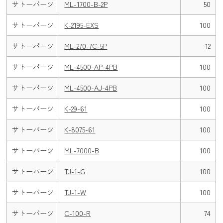
サトーパーツ
ML-1700-B-2P
50
サトーパーツ
K-2195-EXS
100
サトーパーツ
ML-270-7C-5P
12
サトーパーツ
ML-4500-AP-4PB
100
サトーパーツ
ML-4500-AJ-4PB
100
サトーパーツ
K-29-61
100
サトーパーツ
K-8075-61
100
サトーパーツ
ML-7000-B
100
サトーパーツ
TJ-1-G
100
サトーパーツ
TJ-1-W
100
サトーパーツ
C-100-R
74