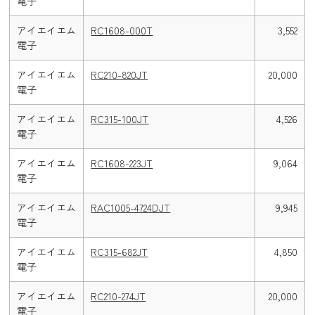
電子
アイエイエム
RC1608-000T
3,552
電子
アイエイエム
RC210-820JT
20,000
電子
アイエイエム
RC315-100JT
4,526
電子
アイエイエム
RC1608-223JT
9,064
電子
アイエイエム
RAC1005-4724DJT
9,945
電子
アイエイエム
RC315-682JT
4,850
電子
アイエイエム
RC210-274JT
20,000
電子