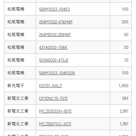
松尾電機
554M1003-104K3
100
松尾電機
204M1002-476M4F
200
松尾電機
204M2002-225M4F
50
松尾電機
431A2003-106K
30
松尾電機
503N5002-473J2
70
松尾電機
554M1003-104K008
100
新光電子
KI3751-AALF
1,850
新電元工業
DF20NC15-7072
593
新電元工業
MCZ5303SH-5072
2,597
新電元工業
MCZ5207SG-3072
1,597