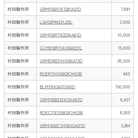
村田製作所
GRM155B11E122KA01D
7,891
村田製作所
LQH32MN331J23L
2,000
村田製作所
GRM155R71E223KA61D
10,000
村田製作所
GCM21BR71A106KE21L
15,000
村田製作所
GRM219B31H105KA73D
28,000
村田製作所
RDER71H105K2K1H03B
480
村田製作所
BLM15HG601SN1D
150,000
村田製作所
GRM155B31E473KA87D
8,401
村田製作所
RDEC71E105K0K1H03B
8,500
村田製作所
GRM1882C1H160GA01D
3,264