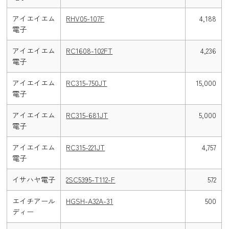
アイエイエム
RHV05-107F
4,188
電子
アイエイエム
RC1608-102FT
4,236
電子
アイエイエム
RC315-750JT
15,000
電子
アイエイエム
RC315-681JT
5,000
電子
アイエイエム
RC315-221JT
4,757
電子
イサハヤ電子
2SC5395-T112-F
572
エイチアール
HGSH-A32A-31
500
ディー