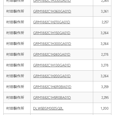
村田製作所
GRM1882C1H330GA01D
2,265
村田製作所
GRM1882C1H360GA01D
3,261
村田製作所
GRM1882C1H270GA01D
2,257
村田製作所
GRM1882C1H150GA01D
3,264
村田製作所
GRM1882C1H300GA01D
3,264
村田製作所
GRM1882C1H240GA01D
2,278
村田製作所
GRM1882C1H130GA01D
3,278
村田製作所
GRM1882C1H200GA01D
3,264
村田製作所
GRM1882C1H6R0BA01D
3,259
村田製作所
GRM1882C1H5R0BA01D
2,295
村田製作所
DLW5BSM302SQ2L
1,200