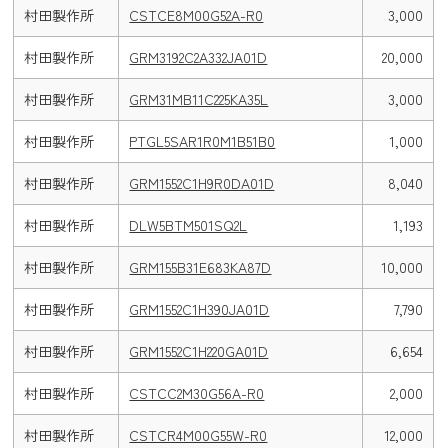
村田製作所
CSTCE8M00G52A-R0
3,000
村田製作所
GRM3192C2A332JA01D
20,000
村田製作所
GRM31MB11C225KA35L
3,000
村田製作所
PTGL5SAR1R0M1B51B0
1,000
村田製作所
GRM1552C1H9R0DA01D
8,040
村田製作所
DLW5BTM501SQ2L
1,193
村田製作所
GRM155B31E683KA87D
10,000
村田製作所
GRM1552C1H390JA01D
7,790
村田製作所
GRM1552C1H220GA01D
6,654
村田製作所
CSTCC2M30G56A-R0
2,000
村田製作所
CSTCR4M00G55W-R0
12,000