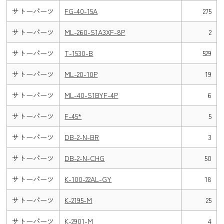
サトーパーツ
FG-40-15A
275
サトーパーツ
ML-260-S1A3XF-8P
2
サトーパーツ
T-1530-B
529
サトーパーツ
ML-20-10P
19
サトーパーツ
ML-40-S1BYF-4P
6
サトーパーツ
F-45*
5
サトーパーツ
DB-2-N-BR
3
サトーパーツ
DB-2-N-CHG
50
サトーパーツ
K-100-22AL-GY
18
サトーパーツ
K-2195-M
25
サトーパーツ
K-2901-M
4