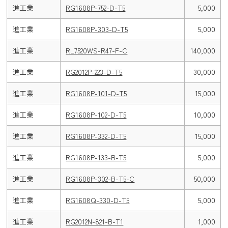
進工業
RG1608P-752-D-T5
5,000
進工業
RG1608P-303-D-T5
5,000
進工業
RL7520WS-R47-F-C
140,000
進工業
RG2012P-223-D-T5
30,000
進工業
RG1608P-101-D-T5
15,000
進工業
RG1608P-102-D-T5
10,000
進工業
RG1608P-332-D-T5
15,000
進工業
RG1608P-133-B-T5
5,000
進工業
RG1608P-302-B-T5-C
50,000
進工業
RG1608Q-330-D-T5
5,000
進工業
RG2012N-821-B-T1
1,000