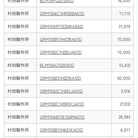
村田製作所
BLM18PG221SN1D
16,000
村田製作所
GRM1554C1HR50BA01D
11,110
村田製作所
GRM188R71E224KA88D
31,819
村田製作所
GRM155B11H472KA01D
70,000
村田製作所
GRM1552C1H220JA01D
10,000
村田製作所
BLM15AG102SN1D
10,432
村田製作所
GRM155B31H223KA12D
50,000
村田製作所
GRM1882C1H241JA01D
3,516
村田製作所
GRM1552C1H5R0CA01D
27,932
村田製作所
GRM188B11E104MA01D
28,593
村田製作所
GRM155B11H681KA01D
6,811