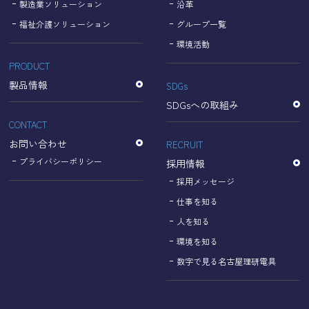
製造業ソリューション
沿革
福祉介護ソリューション
グループ一覧
環境活動
PRODUCT
製品情報
SDGs
SDGsへの取組み
CONTACT
お問い合わせ
RECRUIT
プライバシーポリシー
採用情報
採用メッセージ
仕事を知る
人を知る
環境を知る
数字で見る名古屋理研電具