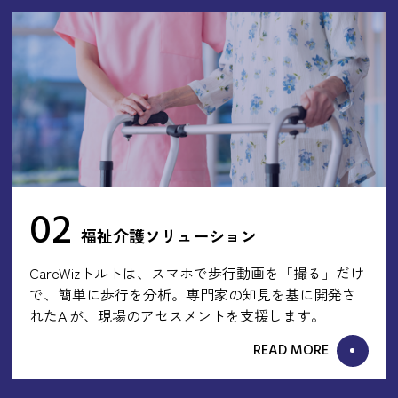
02
福祉介護ソリューション
CareWizトルトは、スマホで歩行動画を「撮る」だけ
で、簡単に歩行を分析。専門家の知見を基に開発さ
れたAIが、現場のアセスメントを支援します。
READ MORE