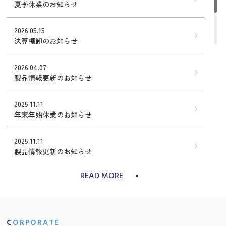
夏季休業のお知らせ
2026.05.15
決算棚卸のお知らせ
2026.04.07
製品情報更新のお知らせ
2025.11.11
年末年始休業のお知らせ
2025.11.11
製品情報更新のお知らせ
READ MORE
2025.07.09
夏季休業のお知らせ
2025.05.01
CORPORATE
決算棚卸のお知らせ