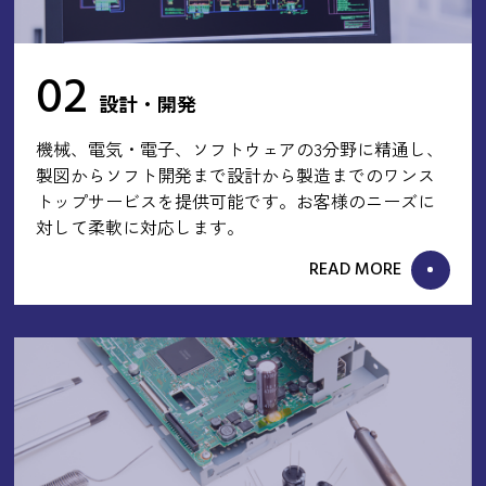
02
設計・開発
機械、電気・電子、ソフトウェアの3分野に精通し、
製図からソフト開発まで設計から製造までのワンス
トップサービスを提供可能です。お客様のニーズに
対して柔軟に対応します。
READ MORE