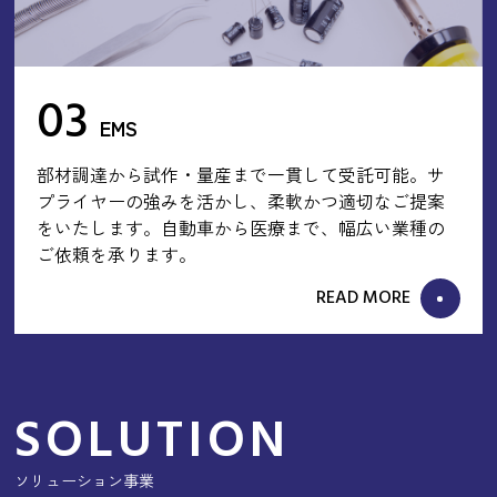
03
EMS
部材調達から試作・量産まで一貫して受託可能。サ
プライヤーの強みを活かし、柔軟かつ適切なご提案
をいたします。自動車から医療まで、幅広い業種の
ご依頼を承ります。
READ MORE
SOLUTION
ソリューション事業