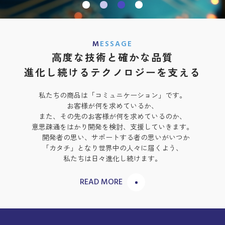
MESSAGE
高度な技術と確かな品質
進化し続けるテクノロジーを支える
私たちの商品は「コミュニケーション」です。
お客様が何を求めているか、
また、その先のお客様が何を求めているのか、
意思疎通をはかり開発を検討、支援していきます。
開発者の思い、サポートする者の思いがいつか
「カタチ」となり
世界中の人々に届くよう、
私たちは日々進化し続けます。
READ MORE