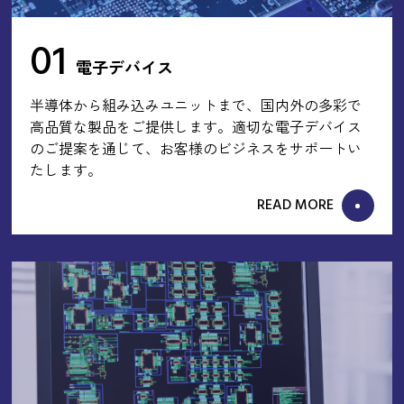
01
電子デバイス
半導体から組み込みユニットまで、国内外の多彩で
高品質な製品をご提供します。適切な電子デバイス
のご提案を通じて、お客様のビジネスをサポートい
たします。
READ MORE