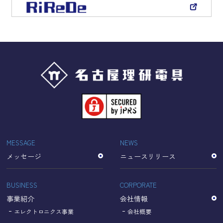
MESSAGE
NEWS
メッセージ
ニュースリリース
BUSINESS
CORPORATE
事業紹介
会社情報
エレクトロニクス事業
会社概要