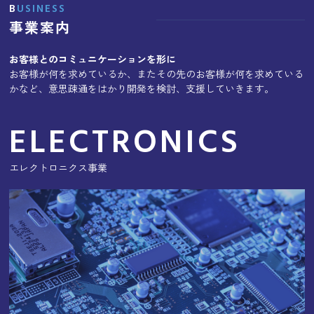
BUSINESS
事業案内
お客様とのコミュニケーションを形に
お客様が何を求めているか、またその先のお客様が何を求めている
かなど、意思疎通をはかり開発を検討、支援していきます。
ELECTRONICS
エレクトロニクス事業