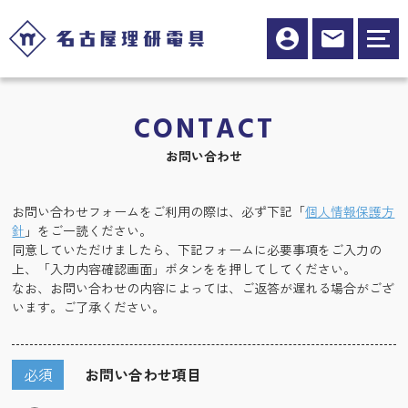
CONTACT
お問い合わせ
お問い合わせフォームをご利用の際は、必ず下記「
個人情報保護方
針
」をご一読ください。
同意していただけましたら、下記フォームに必要事項をご入力の
上、「入力内容確認画面」ボタンをを押してしてください。
なお、お問い合わせの内容によっては、ご返答が遅れる場合がござ
います。ご了承ください。
必須
お問い合わせ項目