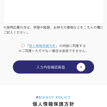
※採用応募の方は、学歴や経歴、お持ちの資格などをこちらの欄に
ご記入ください。
「
個⼈情報保護⽅針
」の内容に同意する
※ご同意いただけない場合は送信できません。
PRIVACY POLICY
個人情報保護方針