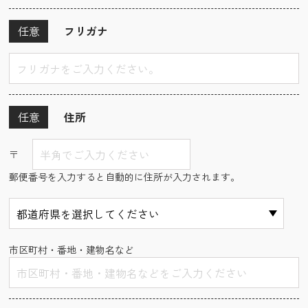
任意
フリガナ
任意
住所
〒
郵便番号を入力すると自動的に住所が入力されます。
市区町村・番地・建物名など