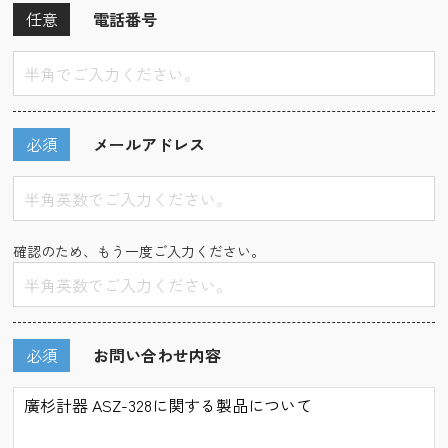
任意
電話番号
必須
メールアドレス
確認のため、もう一度ご入力ください。
必須
お問い合わせ内容