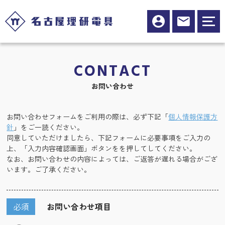
CONTACT
お問い合わせ
お問い合わせフォームをご利用の際は、必ず下記「
個人情報保護方
針
」をご一読ください。
同意していただけましたら、下記フォームに必要事項をご入力の
上、「入力内容確認画面」ボタンをを押してしてください。
なお、お問い合わせの内容によっては、ご返答が遅れる場合がござ
います。ご了承ください。
必須
お問い合わせ項目