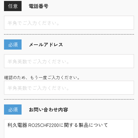
任意
電話番号
必須
メールアドレス
確認のため、もう一度ご入力ください。
必須
お問い合わせ内容