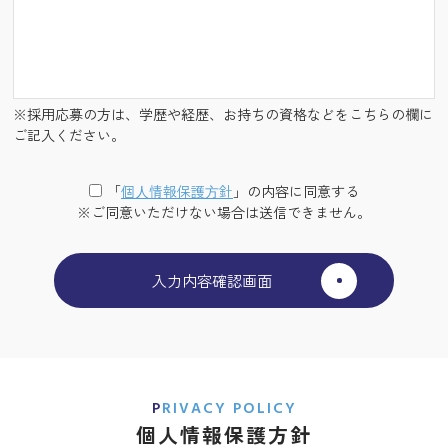
※採用応募の方は、学歴や経歴、お持ちの資格などをこちらの欄に
ご記入ください。
「
個⼈情報保護⽅針
」の内容に同意する
※ご同意いただけない場合は送信できません。
PRIVACY POLICY
個人情報保護方針