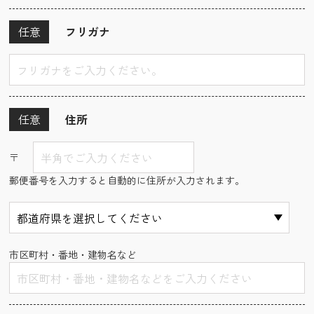
任意
フリガナ
任意
住所
〒
郵便番号を入力すると自動的に住所が入力されます。
市区町村・番地・建物名など