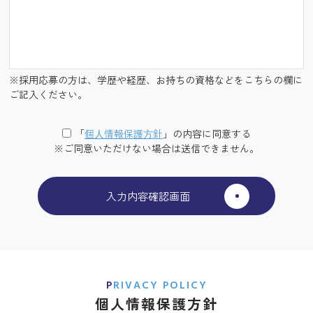
※採用応募の方は、学歴や経歴、お持ちの資格などをこちらの欄に
ご記入ください。
「
個⼈情報保護⽅針
」の内容に同意する
※ご同意いただけない場合は送信できません。
PRIVACY POLICY
個人情報保護方針