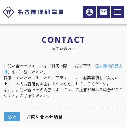
CONTACT
お問い合わせ
お問い合わせフォームをご利用の際は、必ず下記「
個人情報保護方
針
」をご一読ください。
同意していただけましたら、下記フォームに必要事項をご入力の
上、「入力内容確認画面」ボタンをを押してしてください。
なお、お問い合わせの内容によっては、ご返答が遅れる場合がござ
います。ご了承ください。
必須
お問い合わせ項目