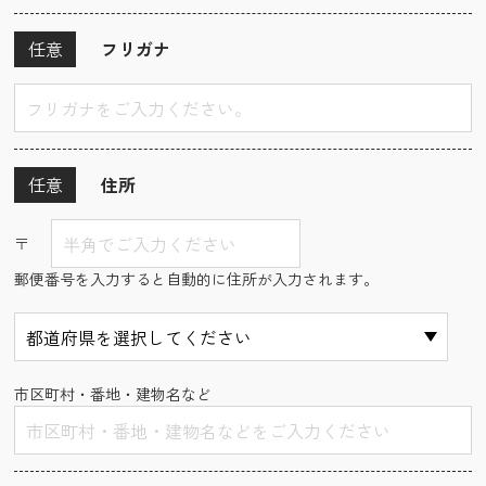
任意
フリガナ
任意
住所
〒
郵便番号を入力すると自動的に住所が入力されます。
市区町村・番地・建物名など