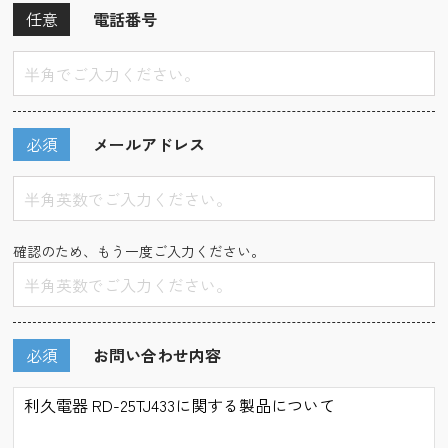
任意
電話番号
必須
メールアドレス
確認のため、もう一度ご入力ください。
必須
お問い合わせ内容