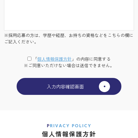
※採用応募の方は、学歴や経歴、お持ちの資格などをこちらの欄に
ご記入ください。
「
個⼈情報保護⽅針
」の内容に同意する
※ご同意いただけない場合は送信できません。
PRIVACY POLICY
個人情報保護方針