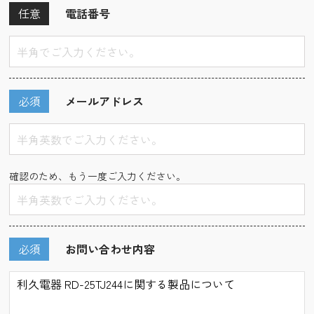
任意
電話番号
必須
メールアドレス
確認のため、もう一度ご入力ください。
必須
お問い合わせ内容