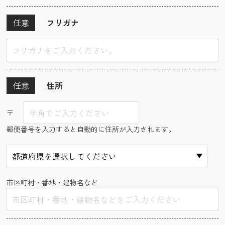
任意
フリガナ
任意
住所
〒
郵便番号を入力すると自動的に住所が入力されます。
市区町村・番地・建物名など