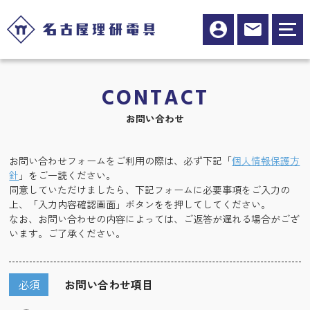
CONTACT
お問い合わせ
お問い合わせフォームをご利用の際は、必ず下記「
個人情報保護方
針
」をご一読ください。
同意していただけましたら、下記フォームに必要事項をご入力の
上、「入力内容確認画面」ボタンをを押してしてください。
なお、お問い合わせの内容によっては、ご返答が遅れる場合がござ
います。ご了承ください。
必須
お問い合わせ項目