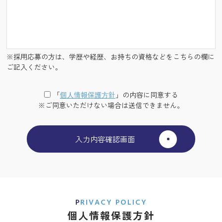
※採用応募の方は、学歴や経歴、お持ちの資格などをこちらの欄に
ご記入ください。
「
個⼈情報保護⽅針
」の内容に同意する
※ご同意いただけない場合は送信できません。
PRIVACY POLICY
個人情報保護方針