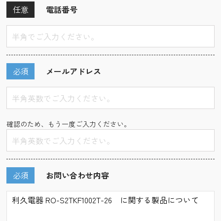
任意
電話番号
必須
メールアドレス
確認のため、もう一度ご入力ください。
必須
お問い合わせ内容