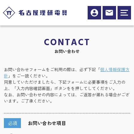
CONTACT
お問い合わせ
お問い合わせフォームをご利用の際は、必ず下記「
個人情報保護方
針
」をご一読ください。
同意していただけましたら、下記フォームに必要事項をご入力の
上、「入力内容確認画面」ボタンをを押してしてください。
なお、お問い合わせの内容によっては、ご返答が遅れる場合がござ
います。ご了承ください。
必須
お問い合わせ項目