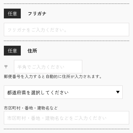
任意
フリガナ
任意
住所
〒
郵便番号を入力すると自動的に住所が入力されます。
市区町村・番地・建物名など