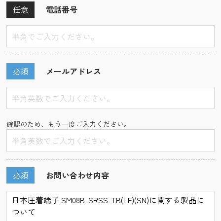
任意
電話番号
必須
メールアドレス
確認のため、もう一度ご入力ください。
必須
お問い合わせ内容