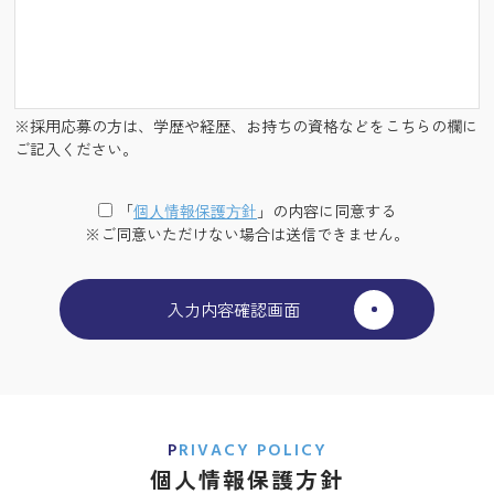
※採用応募の方は、学歴や経歴、お持ちの資格などをこちらの欄に
ご記入ください。
「
個⼈情報保護⽅針
」の内容に同意する
※ご同意いただけない場合は送信できません。
PRIVACY POLICY
個人情報保護方針