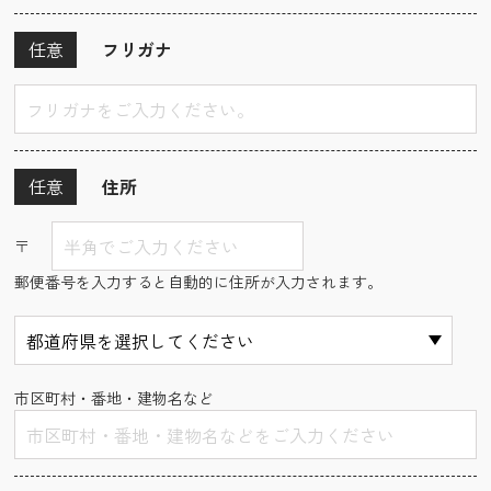
任意
フリガナ
任意
住所
〒
郵便番号を入力すると自動的に住所が入力されます。
市区町村・番地・建物名など