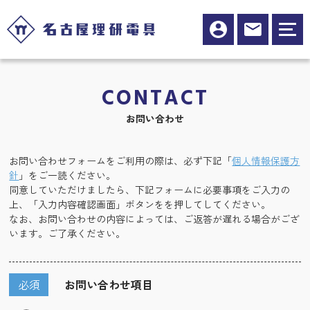
CONTACT
お問い合わせ
お問い合わせフォームをご利用の際は、必ず下記「
個人情報保護方
針
」をご一読ください。
同意していただけましたら、下記フォームに必要事項をご入力の
上、「入力内容確認画面」ボタンをを押してしてください。
なお、お問い合わせの内容によっては、ご返答が遅れる場合がござ
います。ご了承ください。
必須
お問い合わせ項目