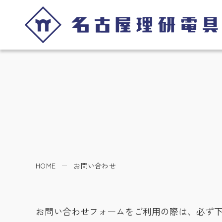
HOME
お問い合わせ
お問い合わせフォームをご利用の際は、必ず