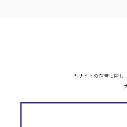
当サイトの運営に際し