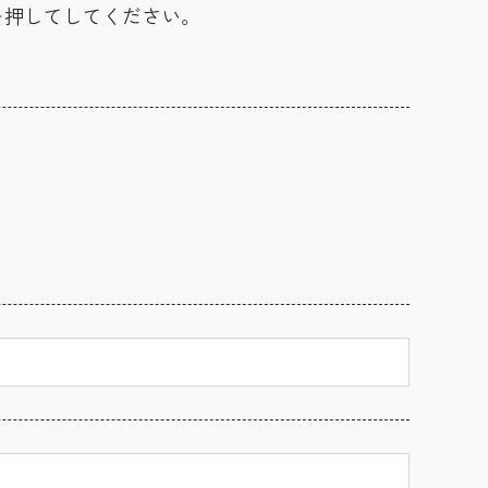
を押してしてください。