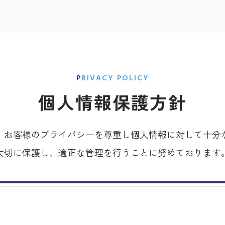
PRIVACY POLICY
個人情報保護方針
、お客様のプライバシーを尊重し個人情報に対して十分
大切に保護し、適正な管理を行うことに努めております