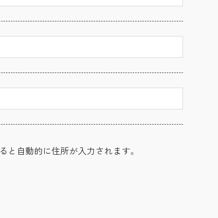
ると自動的に住所が入力されます。