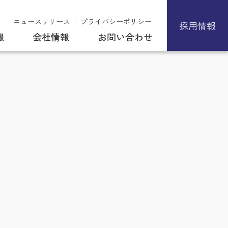
ニュースリリース
プライバシーポリシー
採用情報
報
会社情報
お問い合わせ