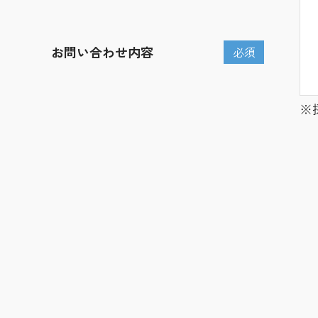
お問い合わせ内容
必須
※