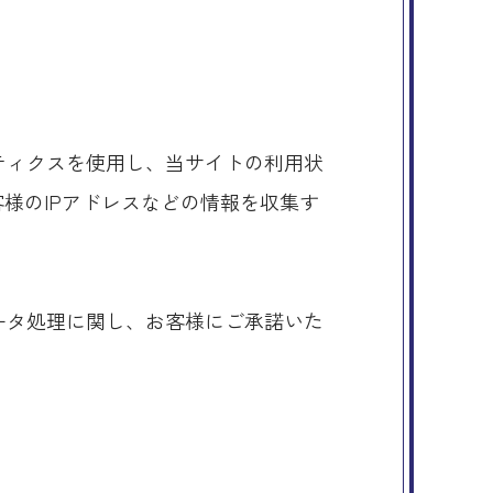
リティクスを使用し、当サイトの利用状
お客様のIPアドレスなどの情報を収集す
。
データ処理に関し、お客様にご承諾いた