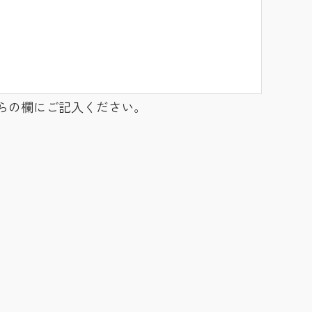
らの欄にご記入ください。