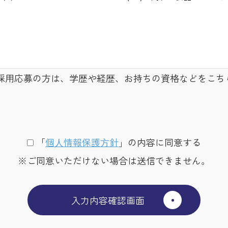
採用応募の方は、学歴や経歴、お持ちの資格などをこち
「
個⼈情報保護⽅針
」の内容に同意する
※ご同意いただけない場合は送信できません。