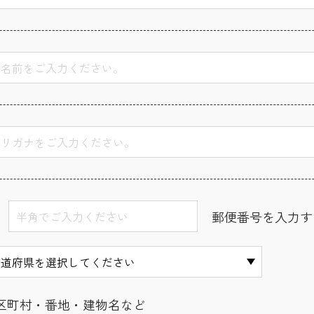
郵便番号を入力す
区町村・番地・建物名など