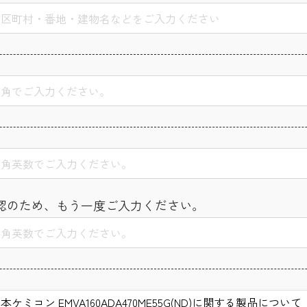
認のため、もう一度ご入力ください。