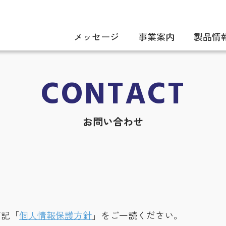
メッセージ
事業案内
製品情
CONTACT
お問い合わせ
下記「
個人情報保護方針
」をご一読ください。