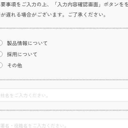
必要事項をご入力の上、「入力内容確認画面」ボタンを
答が遅れる場合がございます。ご了承ください。
製品情報について
採用について
その他