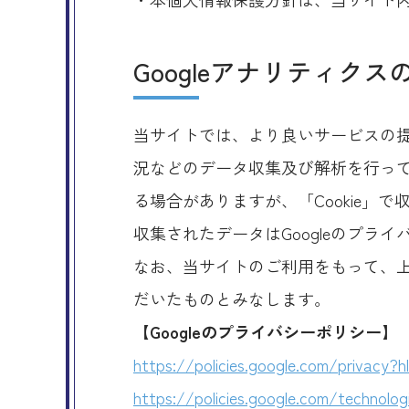
Googleアナリティク
当サイトでは、より良いサービスの提
況などのデータ収集及び解析を行ってお
る場合がありますが、「Cookie」
収集されたデータはGoogleのプラ
なお、当サイトのご利用をもって、上
だいたものとみなします。
【Googleのプライバシーポリシー】
https://policies.google.com/privacy?h
https://policies.google.com/technolog