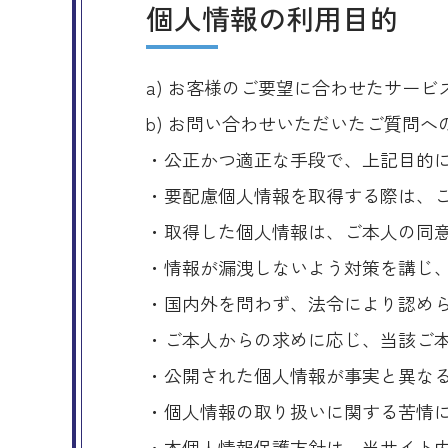
個人情報の利用目的
a) お客様のご要望に合わせたサー
b) お問い合わせいただいたご質問へ
・公正かつ適正な手段で、上記目的
・要配慮個人情報を取得する際は、
・取得した個人情報は、ご本人の同
・情報が漏洩しないよう対策を講じ
・国内外を問わず、法令により認め
・ご本人からの求めに応じ、当該ご
・公開された個人情報が事実と異な
・個人情報の取り扱いに関する苦情
・本個人情報保護方針は、当サイト