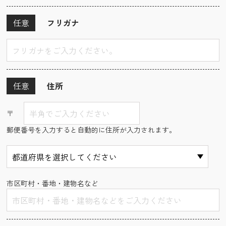
任意
フリガナ
任意
住所
〒
郵便番号を入力すると自動的に住所が入力されます。
市区町村・番地・建物名など