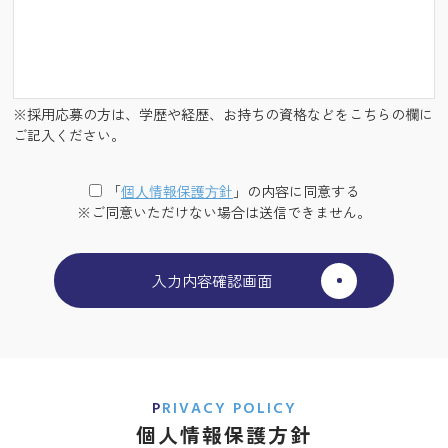
※採用応募の方は、学歴や経歴、お持ちの資格などをこちらの欄に
ご記入ください。
「
個⼈情報保護⽅針
」の内容に同意する
※ご同意いただけない場合は送信できません。
PRIVACY POLICY
個人情報保護方針