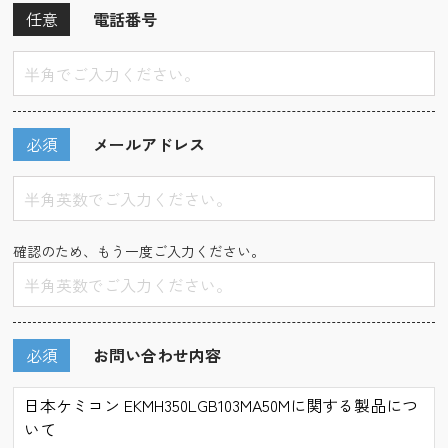
任意
電話番号
必須
メールアドレス
確認のため、もう一度ご入力ください。
必須
お問い合わせ内容