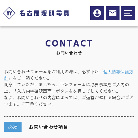
CONTACT
お問い合わせ
お問い合わせフォームをご利用の際は、必ず下記「
個人情報保護方
針
」をご一読ください。
同意していただけましたら、下記フォームに必要事項をご入力の
上、「入力内容確認画面」ボタンをを押してしてください。
なお、お問い合わせの内容によっては、ご返答が遅れる場合がござ
います。ご了承ください。
必須
お問い合わせ項目