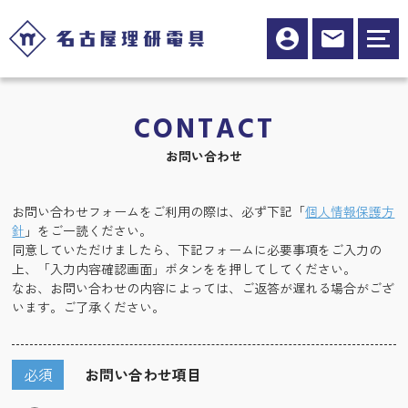
CONTACT
お問い合わせ
お問い合わせフォームをご利用の際は、必ず下記「
個人情報保護方
針
」をご一読ください。
同意していただけましたら、下記フォームに必要事項をご入力の
上、「入力内容確認画面」ボタンをを押してしてください。
なお、お問い合わせの内容によっては、ご返答が遅れる場合がござ
います。ご了承ください。
必須
お問い合わせ項目