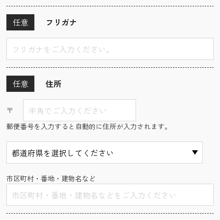
任意
フリガナ
任意
住所
〒
郵便番号を入力すると自動的に住所が入力されます。
市区町村・番地・建物名など