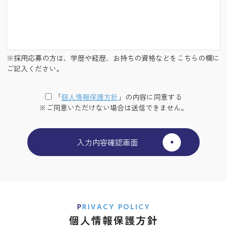
※採用応募の方は、学歴や経歴、お持ちの資格などをこちらの欄に
ご記入ください。
「
個⼈情報保護⽅針
」の内容に同意する
※ご同意いただけない場合は送信できません。
PRIVACY POLICY
個人情報保護方針