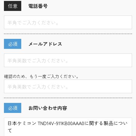
任意
電話番号
必須
メールアドレス
確認のため、もう一度ご入力ください。
必須
お問い合わせ内容