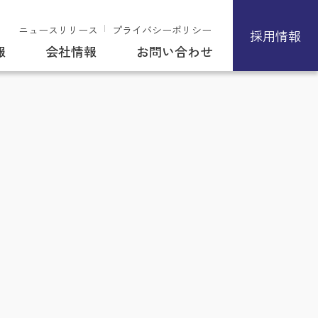
ニュースリリース
プライバシーポリシー
採用情報
報
会社情報
お問い合わせ