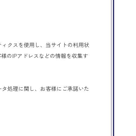
リティクスを使用し、当サイトの利用状
お客様のIPアドレスなどの情報を収集す
。
データ処理に関し、お客様にご承諾いた