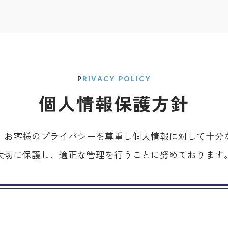
PRIVACY POLICY
個人情報保護方針
、お客様のプライバシーを尊重し個人情報に対して十分
大切に保護し、適正な管理を行うことに努めております