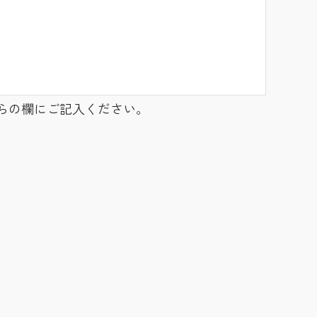
らの欄にご記入ください。