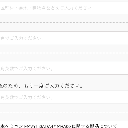
認のため、もう一度ご入力ください。