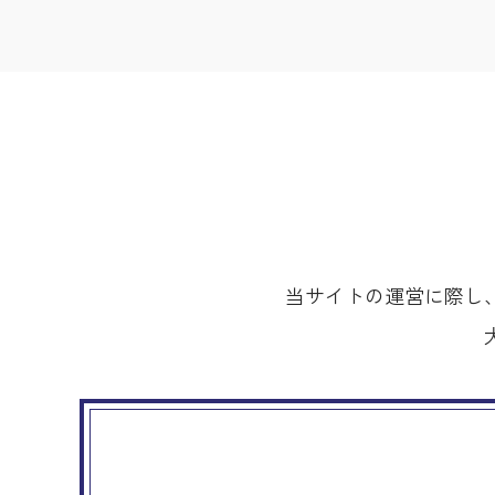
当サイトの運営に際し