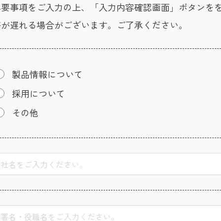
必要事項をご入力の上、「入力内容確認画面」ボタンを
答が遅れる場合がございます。ご了承ください。
製品情報について
採用について
その他