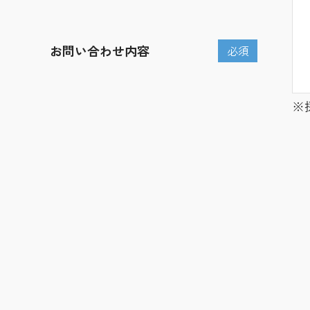
お問い合わせ内容
必須
※