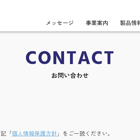
メッセージ
事業案内
製品情
CONTACT
お問い合わせ
下記「
個人情報保護方針
」をご一読ください。