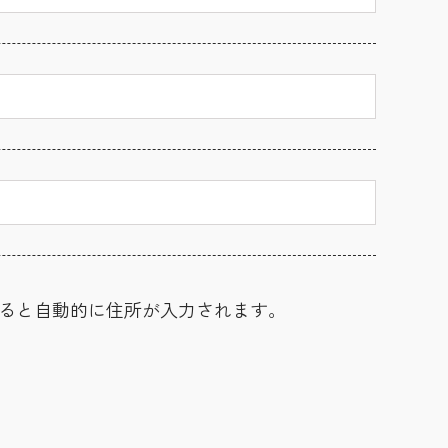
ると自動的に住所が入力されます。