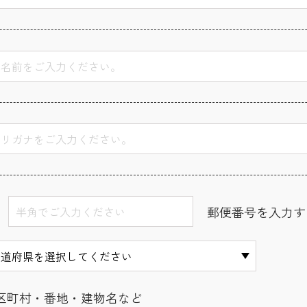
郵便番号を入力す
区町村・番地・建物名など