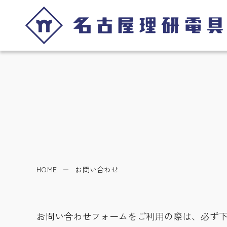
HOME
お問い合わせ
お問い合わせフォームをご利用の際は、必ず