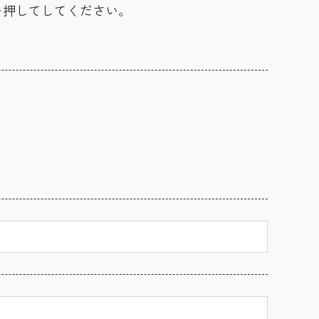
を押してしてください。