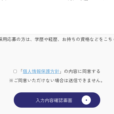
採用応募の方は、学歴や経歴、お持ちの資格などをこち
「
個⼈情報保護⽅針
」の内容に同意する
※ご同意いただけない場合は送信できません。