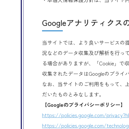
Googleアナリティク
当サイトでは、より良いサービスの提
況などのデータ収集及び解析を行ってお
る場合がありますが、「Cookie」
収集されたデータはGoogleのプラ
なお、当サイトのご利用をもって、上
だいたものとみなします。
【Googleのプライバシーポリシー】
https://policies.google.com/privacy?h
https://policies.google.com/technolog