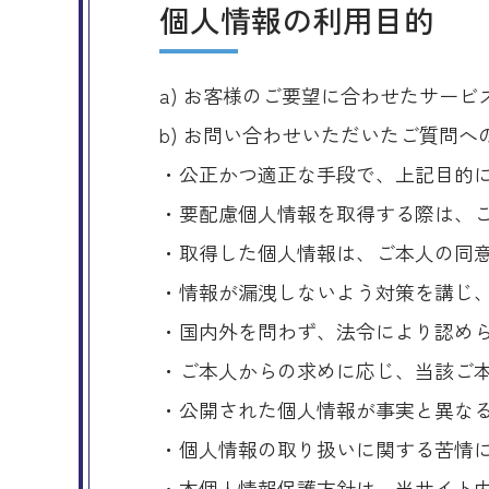
個人情報の利用目的
a) お客様のご要望に合わせたサー
b) お問い合わせいただいたご質問へ
・公正かつ適正な手段で、上記目的
・要配慮個人情報を取得する際は、
・取得した個人情報は、ご本人の同
・情報が漏洩しないよう対策を講じ
・国内外を問わず、法令により認め
・ご本人からの求めに応じ、当該ご
・公開された個人情報が事実と異な
・個人情報の取り扱いに関する苦情
・本個人情報保護方針は、当サイト