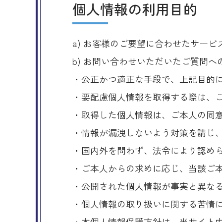
個人情報の利用目的
a) お客様のご要望に合わせたサー
b) お問い合わせいただいたご質問へ
・公正かつ適正な手段で、上記目的
・要配慮個人情報を取得する際は、
・取得した個人情報は、ご本人の同
・情報が漏洩しないよう対策を講じ
・国内外を問わず、法令により認め
・ご本人からの求めに応じ、当該ご
・公開された個人情報が事実と異な
・個人情報の取り扱いに関する苦情
・本個人情報保護方針は、当サイト