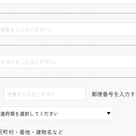
郵便番号を入力す
区町村・番地・建物名など