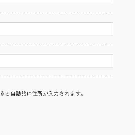
ると自動的に住所が入力されます。