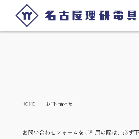
HOME
お問い合わせ
お問い合わせフォームをご利用の際は、必ず