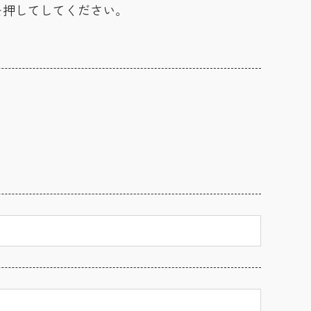
を押してしてください。