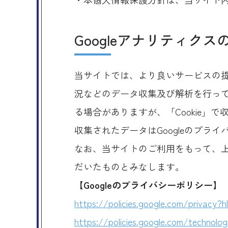
Googleアナリティク
当サイトでは、より良いサービスの提
況などのデータ収集及び解析を行ってお
る場合がありますが、「Cookie」
収集されたデータはGoogleのプラ
なお、当サイトのご利用をもって、上
だいたものとみなします。
【Googleのプライバシーポリシー】
https://policies.google.com/privacy?h
https://policies.google.com/technolog