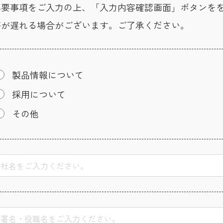
必要事項をご入力の上、「入力内容確認画面」ボタンを
答が遅れる場合がございます。ご了承ください。
製品情報について
採用について
その他