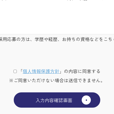
採用応募の方は、学歴や経歴、お持ちの資格などをこち
「
個⼈情報保護⽅針
」の内容に同意する
※ご同意いただけない場合は送信できません。