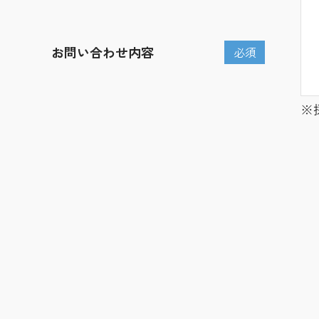
お問い合わせ内容
必須
※