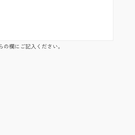
らの欄にご記入ください。