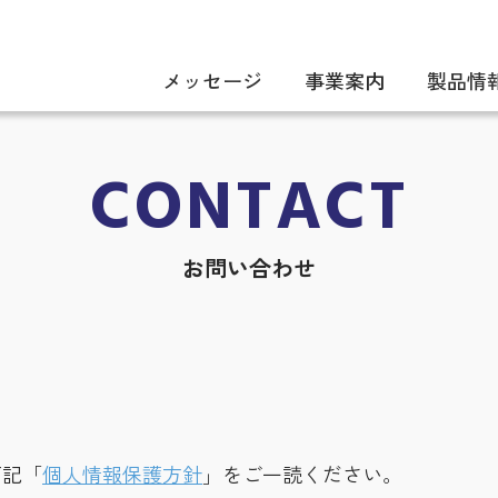
メッセージ
事業案内
製品情
CONTACT
お問い合わせ
下記「
個人情報保護方針
」をご一読ください。