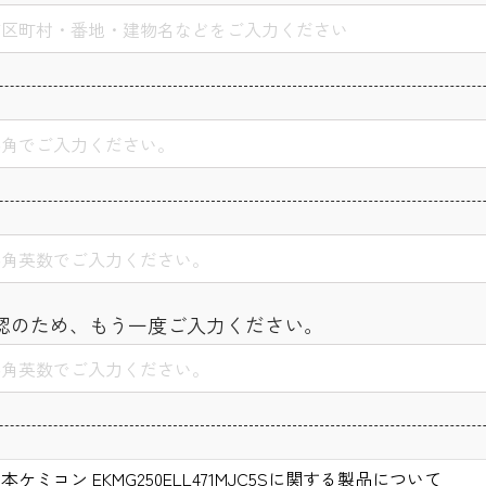
認のため、もう一度ご入力ください。