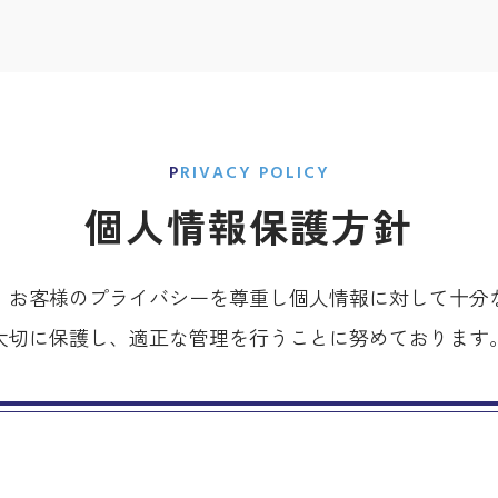
PRIVACY POLICY
個人情報保護方針
、お客様のプライバシーを尊重し個人情報に対して十分
大切に保護し、適正な管理を行うことに努めております