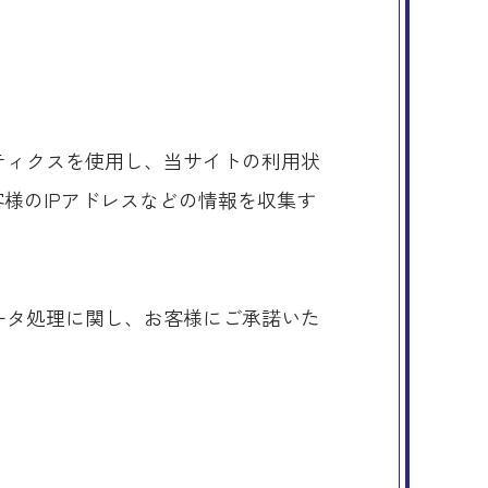
リティクスを使用し、当サイトの利用状
お客様のIPアドレスなどの情報を収集す
。
データ処理に関し、お客様にご承諾いた