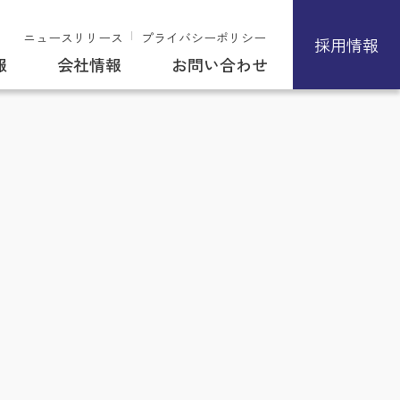
ニュースリリース
プライバシーポリシー
採用情報
報
会社情報
お問い合わせ