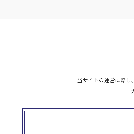
当サイトの運営に際し