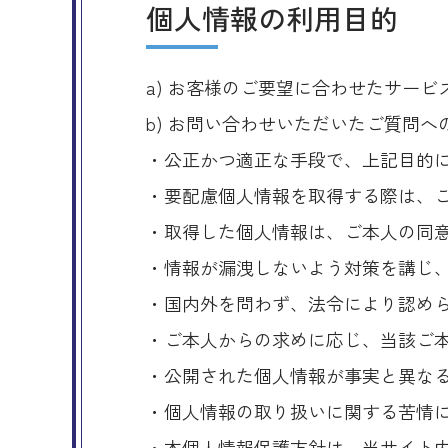
個人情報の利用目的
a) お客様のご要望に合わせたサー
b) お問い合わせいただいたご質問へ
・公正かつ適正な手段で、上記目的
・要配慮個人情報を取得する際は、
・取得した個人情報は、ご本人の同
・情報が漏洩しないよう対策を講じ
・国内外を問わず、法令により認め
・ご本人からの求めに応じ、当該ご
・公開された個人情報が事実と異な
・個人情報の取り扱いに関する苦情
・本個人情報保護方針は、当サイト