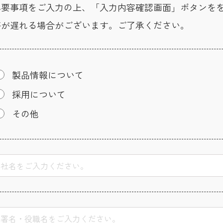
必要事項をご入力の上、「入力内容確認画面」ボタンを
答が遅れる場合がございます。ご了承ください。
製品情報について
採用について
その他