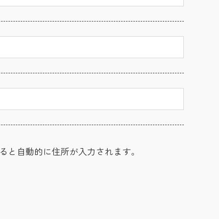
ると自動的に住所が入力されます。