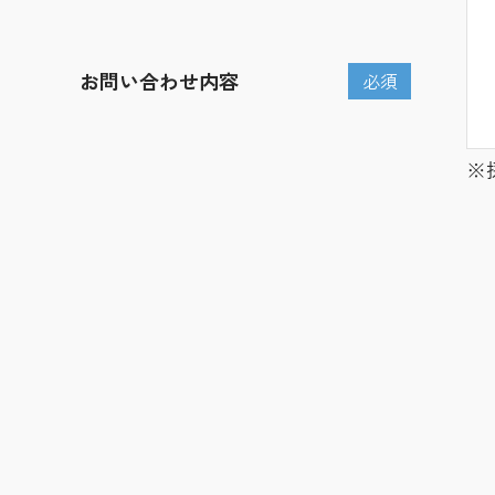
お問い合わせ内容
必須
※