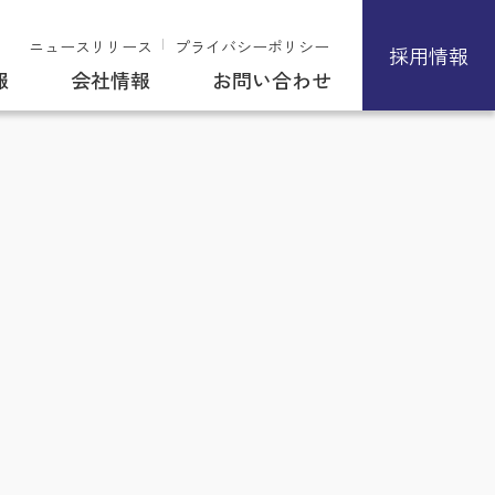
ニュースリリース
プライバシーポリシー
採用情報
報
会社情報
お問い合わせ