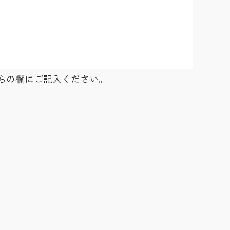
らの欄にご記入ください。