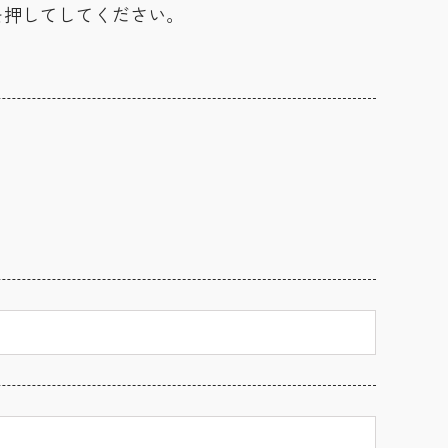
を押してしてください。