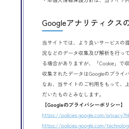
Googleアナリティク
当サイトでは、より良いサービスの提
況などのデータ収集及び解析を行ってお
る場合がありますが、「Cookie」
収集されたデータはGoogleのプラ
なお、当サイトのご利用をもって、上
だいたものとみなします。
【Googleのプライバシーポリシー】
https://policies.google.com/privacy?h
https://policies.google.com/technolog