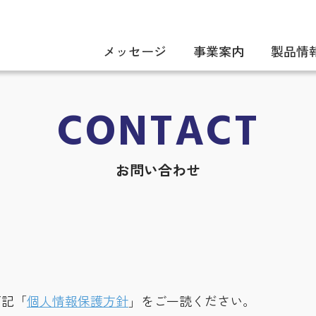
メッセージ
事業案内
製品情
CONTACT
お問い合わせ
下記「
個人情報保護方針
」をご一読ください。