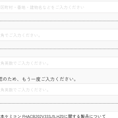
認のため、もう一度ご入力ください。