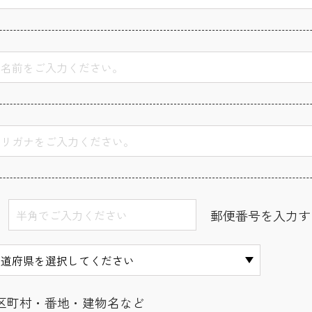
郵便番号を入力す
区町村・番地・建物名など