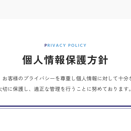
PRIVACY POLICY
個人情報保護方針
、お客様のプライバシーを尊重し個人情報に対して十分
大切に保護し、適正な管理を行うことに努めております