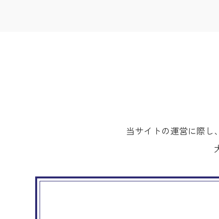
当サイトの運営に際し