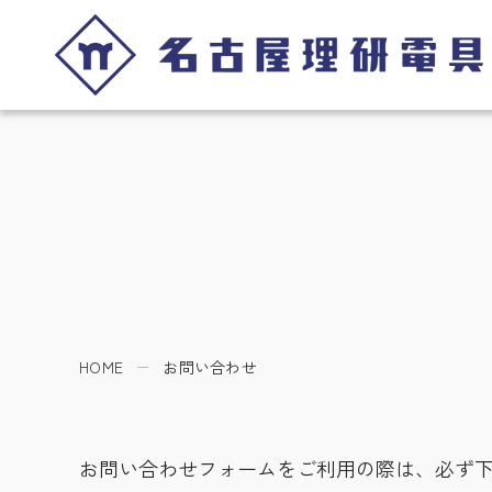
HOME
お問い合わせ
お問い合わせフォームをご利用の際は、必ず