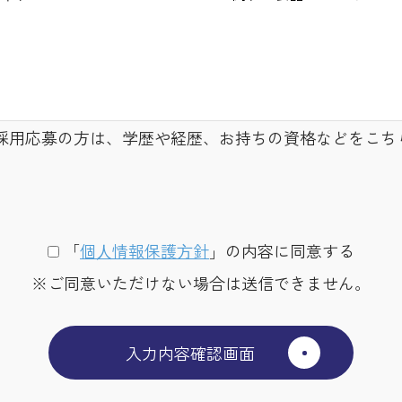
採用応募の方は、学歴や経歴、お持ちの資格などをこち
「
個⼈情報保護⽅針
」の内容に同意する
※ご同意いただけない場合は送信できません。