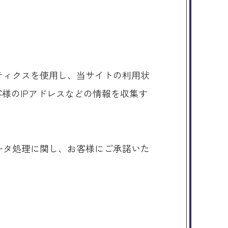
リティクスを使用し、当サイトの利用状
お客様のIPアドレスなどの情報を収集す
。
データ処理に関し、お客様にご承諾いた