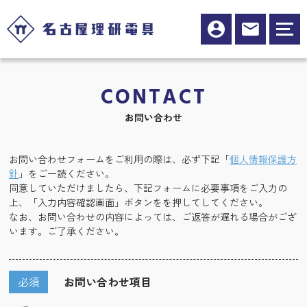
CONTACT
お問い合わせ
お問い合わせフォームをご利用の際は、必ず下記「
個人情報保護方
針
」をご一読ください。
同意していただけましたら、下記フォームに必要事項をご入力の
上、「入力内容確認画面」ボタンをを押してしてください。
なお、お問い合わせの内容によっては、ご返答が遅れる場合がござ
います。ご了承ください。
必須
お問い合わせ項目