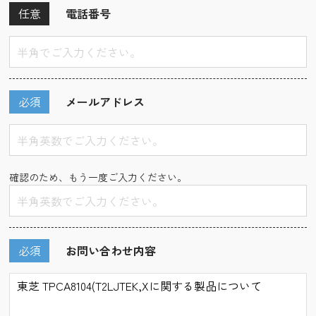
任意
電話番号
必須
メールアドレス
確認のため、もう一度ご入力ください。
必須
お問い合わせ内容