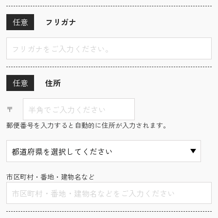
任意
フリガナ
任意
住所
〒
郵便番号を入力すると自動的に住所が入力されます。
市区町村・番地・建物名など