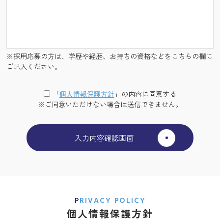
※採用応募の方は、学歴や経歴、お持ちの資格などをこちらの欄に
ご記入ください。
「
個⼈情報保護⽅針
」の内容に同意する
※ご同意いただけない場合は送信できません。
PRIVACY POLICY
個人情報保護方針