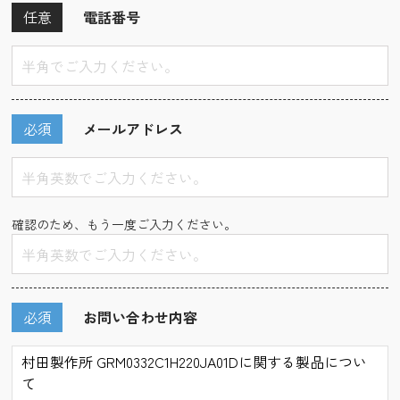
任意
電話番号
必須
メールアドレス
確認のため、もう一度ご入力ください。
必須
お問い合わせ内容