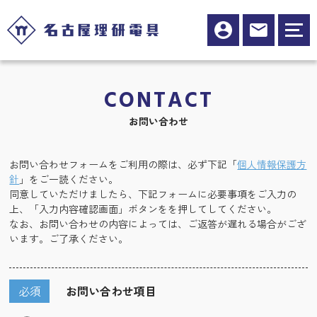
CONTACT
お問い合わせ
お問い合わせフォームをご利用の際は、必ず下記「
個人情報保護方
針
」をご一読ください。
同意していただけましたら、下記フォームに必要事項をご入力の
上、「入力内容確認画面」ボタンをを押してしてください。
なお、お問い合わせの内容によっては、ご返答が遅れる場合がござ
います。ご了承ください。
必須
お問い合わせ項目