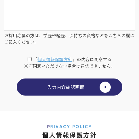
※採用応募の方は、学歴や経歴、お持ちの資格などをこちらの欄に
ご記入ください。
「
個⼈情報保護⽅針
」の内容に同意する
※ご同意いただけない場合は送信できません。
PRIVACY POLICY
個人情報保護方針