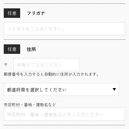
任意
フリガナ
任意
住所
〒
郵便番号を入力すると自動的に住所が入力されます。
市区町村・番地・建物名など