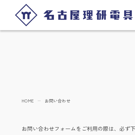
HOME
お問い合わせ
お問い合わせフォームをご利用の際は、必ず