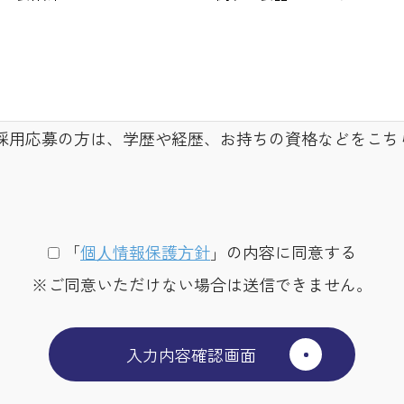
採用応募の方は、学歴や経歴、お持ちの資格などをこち
「
個⼈情報保護⽅針
」の内容に同意する
※ご同意いただけない場合は送信できません。