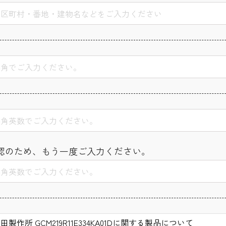
認のため、もう一度ご入力ください。