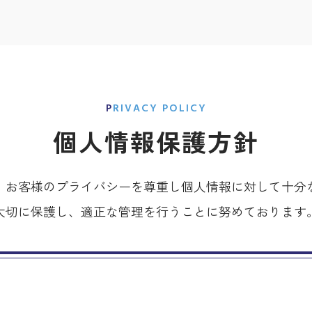
PRIVACY POLICY
個人情報保護方針
、お客様のプライバシーを尊重し個人情報に対して十分
大切に保護し、適正な管理を行うことに努めております