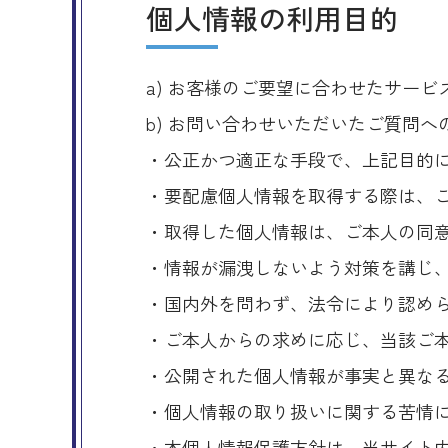
個人情報の利用目的
a) お客様のご要望に合わせたサー
b) お問い合わせいただいたご質問へ
・公正かつ適正な手段で、上記目的
・要配慮個人情報を取得する際は、
・取得した個人情報は、ご本人の同
・情報が漏洩しないよう対策を講じ
・国内外を問わず、法令により認め
・ご本人からの求めに応じ、当該ご
・公開された個人情報が事実と異な
・個人情報の取り扱いに関する苦情
・本個人情報保護方針は、当サイト