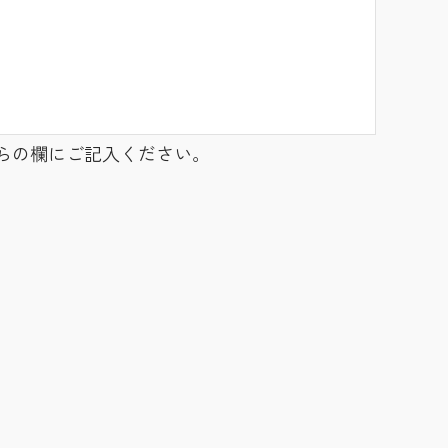
らの欄にご記入ください。