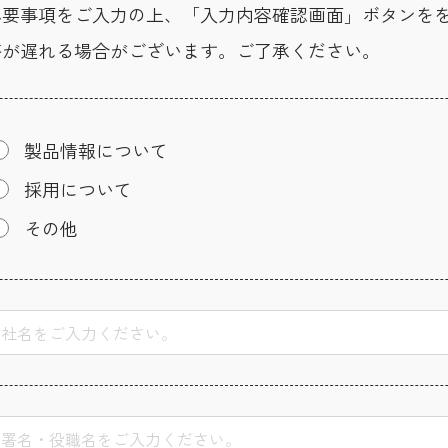
必要事項をご入力の上、「入力内容確認画面」ボタンを
答が遅れる場合がございます。ご了承ください。
製品情報について
採用について
その他