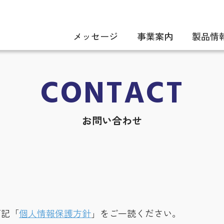
メッセージ
事業案内
製品情
CONTACT
お問い合わせ
下記「
個人情報保護方針
」をご一読ください。