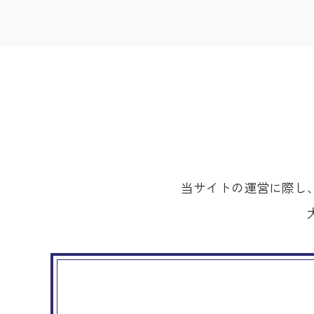
当サイトの運営に際し