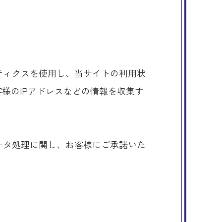
リティクスを使用し、当サイトの利用状
お客様のIPアドレスなどの情報を収集す
。
データ処理に関し、お客様にご承諾いた