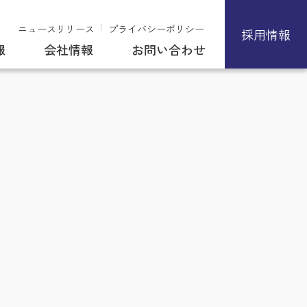
ニュースリリース
プライバシーポリシー
採用情報
報
会社情報
お問い合わせ