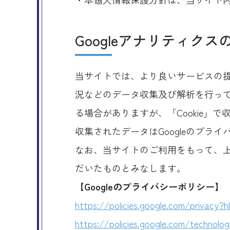
Googleアナリティク
当サイトでは、より良いサービスの提
況などのデータ収集及び解析を行ってお
る場合がありますが、「Cookie」
収集されたデータはGoogleのプラ
なお、当サイトのご利用をもって、上
だいたものとみなします。
【Googleのプライバシーポリシー】
https://policies.google.com/privacy?h
https://policies.google.com/technolog