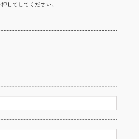
を押してしてください。