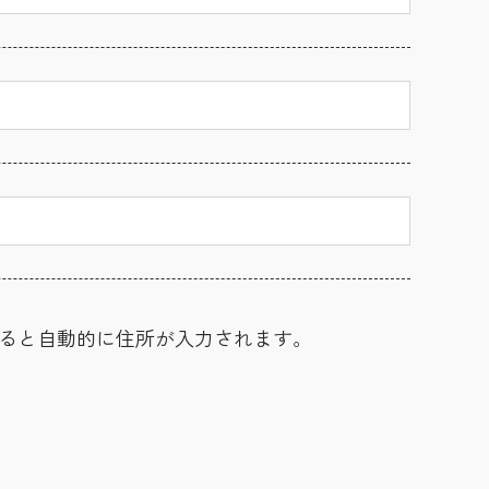
ると自動的に住所が入力されます。