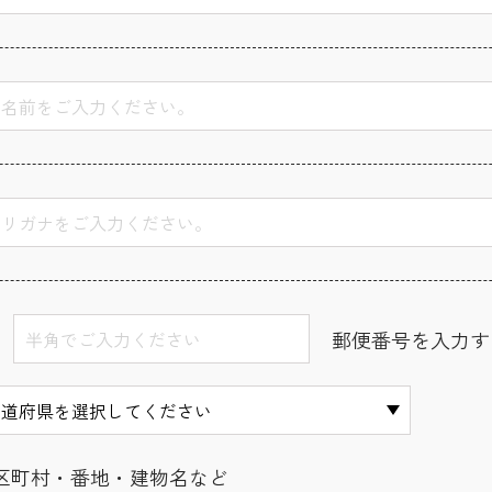
郵便番号を入力す
区町村・番地・建物名など