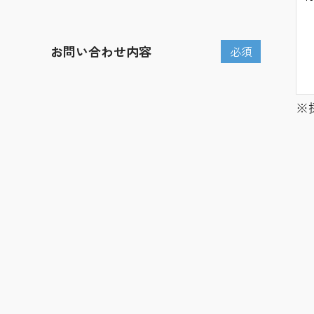
お問い合わせ内容
必須
※