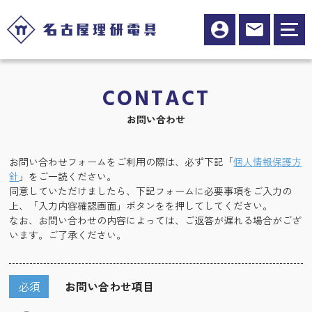
CONTACT
お問い合わせ
お問い合わせフォームをご利用の際は、必ず下記「
個人情報保護方
針
」をご一読ください。
同意していただけましたら、下記フォームに必要事項をご入力の
上、「入力内容確認画面」ボタンをを押してしてください。
なお、お問い合わせの内容によっては、ご返答が遅れる場合がござ
います。ご了承ください。
必須
お問い合わせ項目