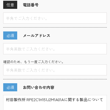
任意
電話番号
必須
メールアドレス
確認のため、もう一度ご入力ください。
必須
お問い合わせ内容