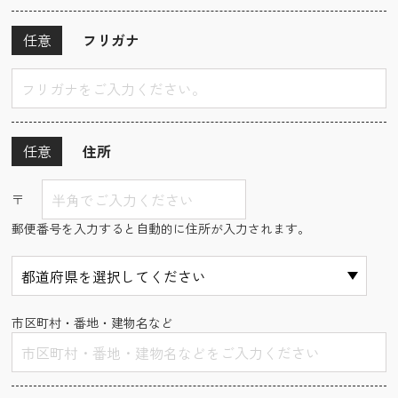
任意
フリガナ
任意
住所
〒
郵便番号を入力すると自動的に住所が入力されます。
市区町村・番地・建物名など