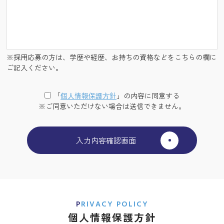
※採用応募の方は、学歴や経歴、お持ちの資格などをこちらの欄に
ご記入ください。
「
個⼈情報保護⽅針
」の内容に同意する
※ご同意いただけない場合は送信できません。
PRIVACY POLICY
個人情報保護方針