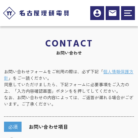
CONTACT
お問い合わせ
お問い合わせフォームをご利用の際は、必ず下記「
個人情報保護方
針
」をご一読ください。
同意していただけましたら、下記フォームに必要事項をご入力の
上、「入力内容確認画面」ボタンをを押してしてください。
なお、お問い合わせの内容によっては、ご返答が遅れる場合がござ
います。ご了承ください。
必須
お問い合わせ項目