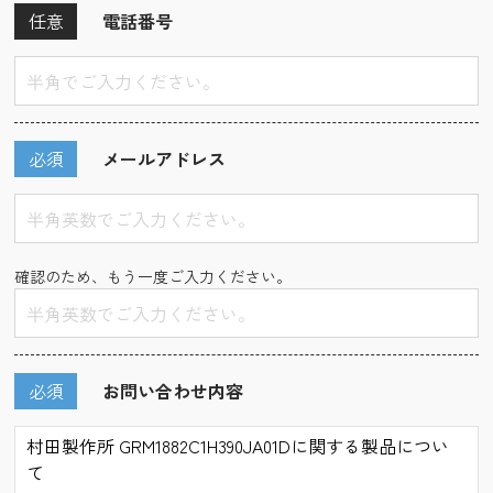
任意
電話番号
必須
メールアドレス
確認のため、もう一度ご入力ください。
必須
お問い合わせ内容