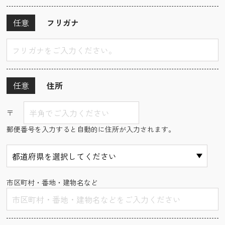
任意
フリガナ
任意
住所
〒
郵便番号を入力すると自動的に住所が入力されます。
市区町村・番地・建物名など