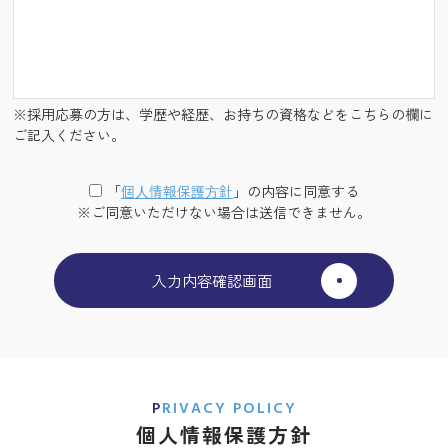
※採用応募の方は、学歴や経歴、お持ちの資格などをこちらの欄に
ご記入ください。
「
個⼈情報保護⽅針
」の内容に同意する
※ご同意いただけない場合は送信できません。
PRIVACY POLICY
個人情報保護方針