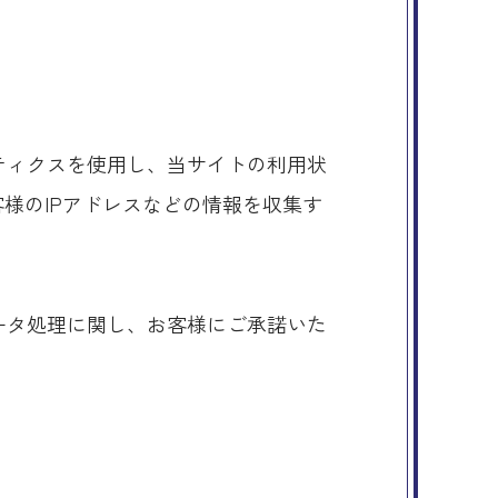
リティクスを使用し、当サイトの利用状
お客様のIPアドレスなどの情報を収集す
。
データ処理に関し、お客様にご承諾いた