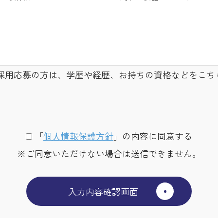
採用応募の方は、学歴や経歴、お持ちの資格などをこち
「
個⼈情報保護⽅針
」の内容に同意する
※ご同意いただけない場合は送信できません。