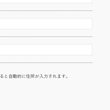
ると自動的に住所が入力されます。