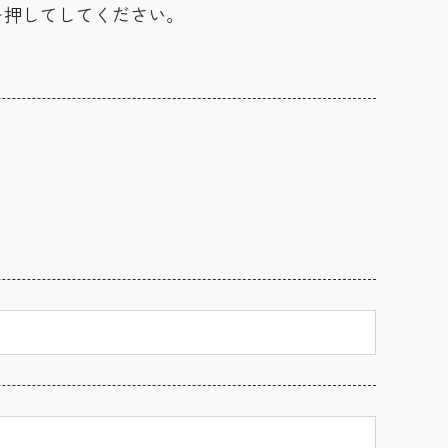
を押してしてください。