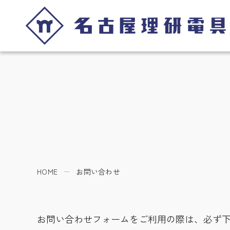
HOME
お問い合わせ
お問い合わせフォームをご利用の際は、必ず