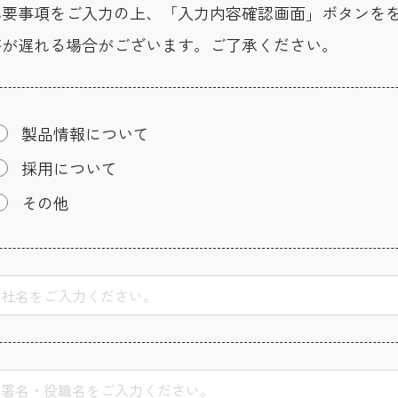
必要事項をご入力の上、「入力内容確認画面」ボタンを
答が遅れる場合がございます。ご了承ください。
製品情報について
採用について
その他