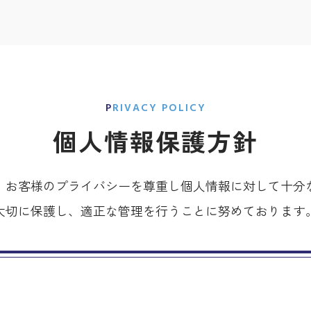
PRIVACY POLICY
個人情報保護方針
、お客様のプライバシーを尊重し個人情報に対して十分
大切に保護し、適正な管理を行うことに努めております