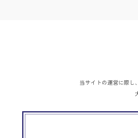
当サイトの運営に際し