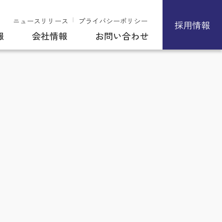
ニュースリリース
プライバシーポリシー
採用情報
報
会社情報
お問い合わせ