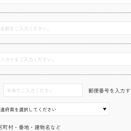
郵便番号を入力す
区町村・番地・建物名など