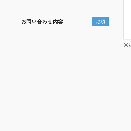
お問い合わせ内容
必須
※