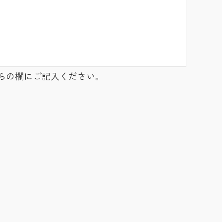
らの欄にご記入ください。