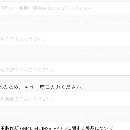
認のため、もう一度ご入力ください。