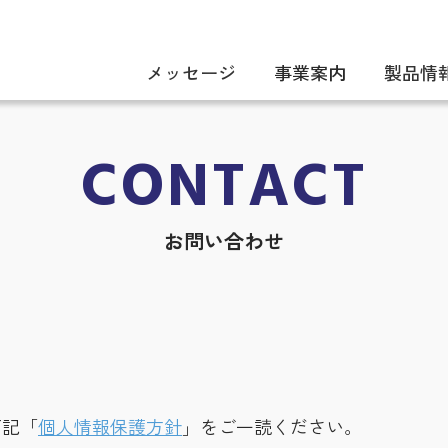
メッセージ
事業案内
製品情
CONTACT
お問い合わせ
下記「
個人情報保護方針
」をご一読ください。