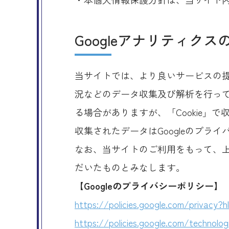
Googleアナリティク
当サイトでは、より良いサービスの提
況などのデータ収集及び解析を行ってお
る場合がありますが、「Cookie」
収集されたデータはGoogleのプラ
なお、当サイトのご利用をもって、上
だいたものとみなします。
【Googleのプライバシーポリシー】
https://policies.google.com/privacy?h
https://policies.google.com/technolog