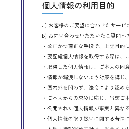
個人情報の利用目的
a) お客様のご要望に合わせたサー
b) お問い合わせいただいたご質問へ
・公正かつ適正な手段で、上記目的
・要配慮個人情報を取得する際は、
・取得した個人情報は、ご本人の同
・情報が漏洩しないよう対策を講じ
・国内外を問わず、法令により認め
・ご本人からの求めに応じ、当該ご
・公開された個人情報が事実と異な
・個人情報の取り扱いに関する苦情
・本個人情報保護方針は、当サイト