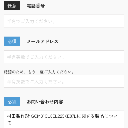
任意
電話番号
必須
メールアドレス
確認のため、もう一度ご入力ください。
必須
お問い合わせ内容