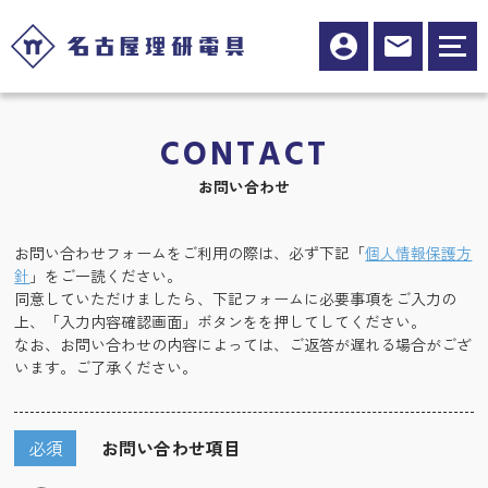
CONTACT
お問い合わせ
お問い合わせフォームをご利用の際は、必ず下記「
個人情報保護方
針
」をご一読ください。
同意していただけましたら、下記フォームに必要事項をご入力の
上、「入力内容確認画面」ボタンをを押してしてください。
なお、お問い合わせの内容によっては、ご返答が遅れる場合がござ
います。ご了承ください。
必須
お問い合わせ項目