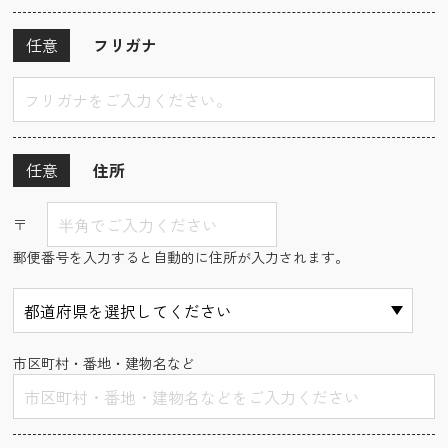
任意
フリガナ
任意
住所
〒
郵便番号を入力すると自動的に住所が入力されます。
市区町村・番地・建物名など