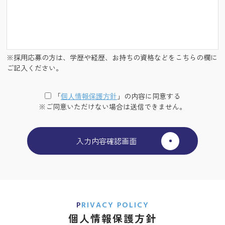
※採用応募の方は、学歴や経歴、お持ちの資格などをこちらの欄に
ご記入ください。
「
個⼈情報保護⽅針
」の内容に同意する
※ご同意いただけない場合は送信できません。
PRIVACY POLICY
個人情報保護方針