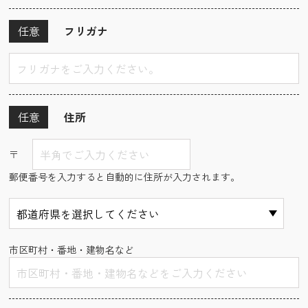
任意
フリガナ
任意
住所
〒
郵便番号を入力すると自動的に住所が入力されます。
市区町村・番地・建物名など