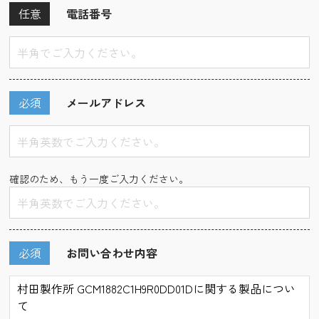
任意
電話番号
必須
メールアドレス
確認のため、もう一度ご入力ください。
必須
お問い合わせ内容