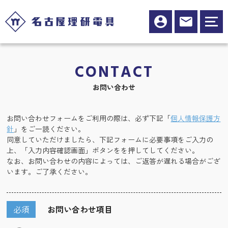
CONTACT
お問い合わせ
お問い合わせフォームをご利用の際は、必ず下記「
個人情報保護方
針
」をご一読ください。
同意していただけましたら、下記フォームに必要事項をご入力の
上、「入力内容確認画面」ボタンをを押してしてください。
なお、お問い合わせの内容によっては、ご返答が遅れる場合がござ
います。ご了承ください。
必須
お問い合わせ項目