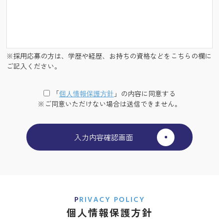
※採用応募の方は、学歴や経歴、お持ちの資格などをこちらの欄に
ご記入ください。
「
個⼈情報保護⽅針
」の内容に同意する
※ご同意いただけない場合は送信できません。
PRIVACY POLICY
個人情報保護方針