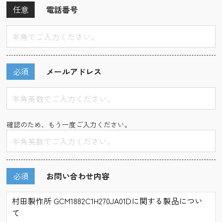
任意
電話番号
必須
メールアドレス
確認のため、もう一度ご入力ください。
必須
お問い合わせ内容