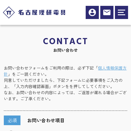
CONTACT
お問い合わせ
お問い合わせフォームをご利用の際は、必ず下記「
個人情報保護方
針
」をご一読ください。
同意していただけましたら、下記フォームに必要事項をご入力の
上、「入力内容確認画面」ボタンをを押してしてください。
なお、お問い合わせの内容によっては、ご返答が遅れる場合がござ
います。ご了承ください。
必須
お問い合わせ項目