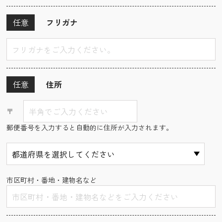
任意
フリガナ
任意
住所
〒
郵便番号を入力すると自動的に住所が入力されます。
市区町村・番地・建物名など