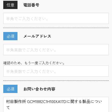
任意
電話番号
必須
メールアドレス
確認のため、もう一度ご入力ください。
必須
お問い合わせ内容