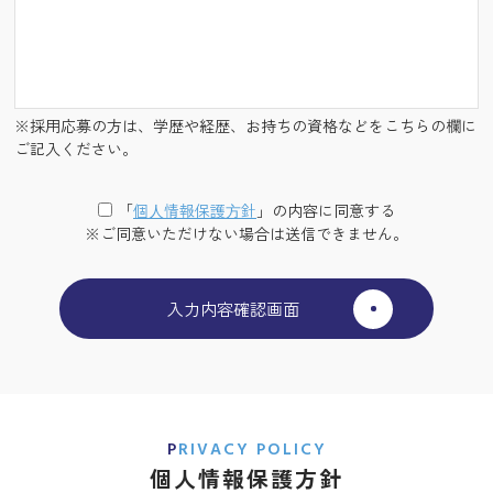
※採用応募の方は、学歴や経歴、お持ちの資格などをこちらの欄に
ご記入ください。
「
個⼈情報保護⽅針
」の内容に同意する
※ご同意いただけない場合は送信できません。
PRIVACY POLICY
個人情報保護方針