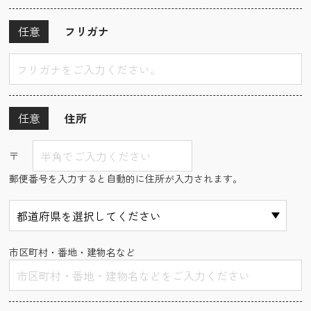
任意
フリガナ
任意
住所
〒
郵便番号を入力すると自動的に住所が入力されます。
市区町村・番地・建物名など