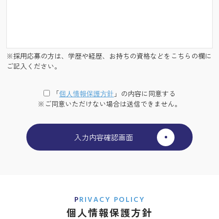
※採用応募の方は、学歴や経歴、お持ちの資格などをこちらの欄に
ご記入ください。
「
個⼈情報保護⽅針
」の内容に同意する
※ご同意いただけない場合は送信できません。
PRIVACY POLICY
個人情報保護方針