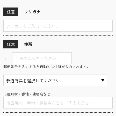
任意
フリガナ
任意
住所
〒
郵便番号を入力すると自動的に住所が入力されます。
市区町村・番地・建物名など