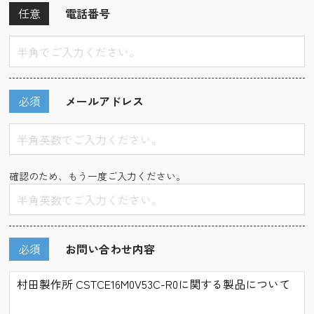
任意
電話番号
必須
メールアドレス
確認のため、もう一度ご入力ください。
必須
お問い合わせ内容