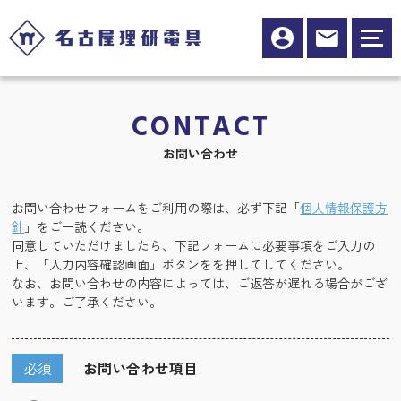
CONTACT
お問い合わせ
お問い合わせフォームをご利用の際は、必ず下記「
個人情報保護方
針
」をご一読ください。
同意していただけましたら、下記フォームに必要事項をご入力の
上、「入力内容確認画面」ボタンをを押してしてください。
なお、お問い合わせの内容によっては、ご返答が遅れる場合がござ
います。ご了承ください。
必須
お問い合わせ項目