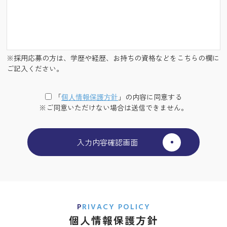
※採用応募の方は、学歴や経歴、お持ちの資格などをこちらの欄に
ご記入ください。
「
個⼈情報保護⽅針
」の内容に同意する
※ご同意いただけない場合は送信できません。
PRIVACY POLICY
個人情報保護方針