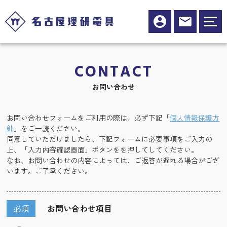
CONTACT
お問い合わせ
お問い合わせフォームをご利用の際は、必ず下記「
個人情報保護方
針
」をご一読ください。
同意していただけましたら、下記フォームに必要事項をご入力の
上、「入力内容確認画面」ボタンをを押してしてください。
なお、お問い合わせの内容によっては、ご返答が遅れる場合がござ
います。ご了承ください。
必須
お問い合わせ項目