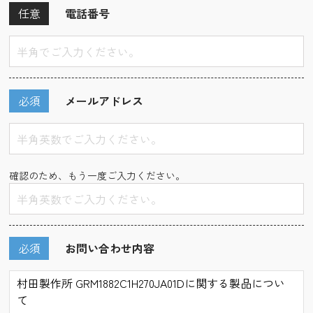
任意
電話番号
必須
メールアドレス
確認のため、もう一度ご入力ください。
必須
お問い合わせ内容