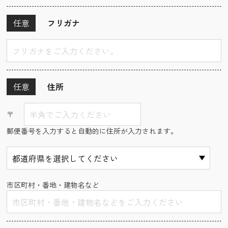
任意
フリガナ
任意
住所
〒
郵便番号を入力すると自動的に住所が入力されます。
市区町村・番地・建物名など