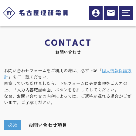
CONTACT
お問い合わせ
お問い合わせフォームをご利用の際は、必ず下記「
個人情報保護方
針
」をご一読ください。
同意していただけましたら、下記フォームに必要事項をご入力の
上、「入力内容確認画面」ボタンをを押してしてください。
なお、お問い合わせの内容によっては、ご返答が遅れる場合がござ
います。ご了承ください。
必須
お問い合わせ項目