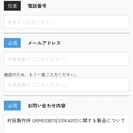
任意
電話番号
必須
メールアドレス
確認のため、もう一度ご入力ください。
必須
お問い合わせ内容