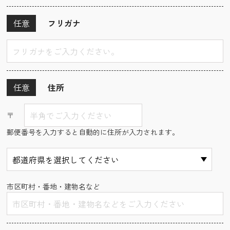
任意
フリガナ
任意
住所
〒
郵便番号を入力すると自動的に住所が入力されます。
市区町村・番地・建物名など