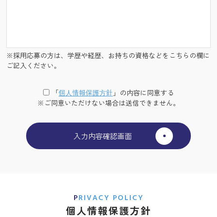
※採用応募の方は、学歴や経歴、お持ちの資格などをこちらの欄に
ご記入ください。
「
個⼈情報保護⽅針
」の内容に同意する
※ご同意いただけない場合は送信できません。
PRIVACY POLICY
個人情報保護方針