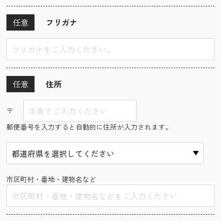
任意
フリガナ
任意
住所
〒
郵便番号を入力すると自動的に住所が入力されます。
市区町村・番地・建物名など