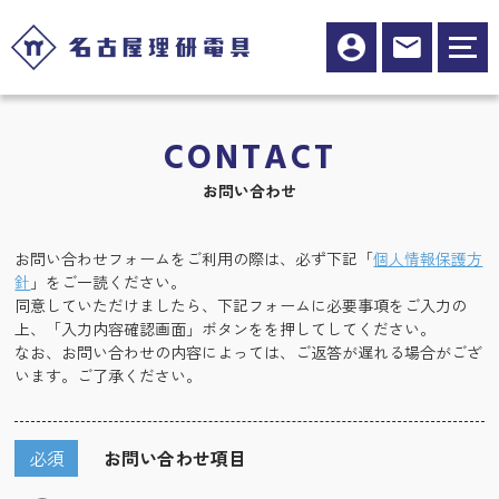
CONTACT
お問い合わせ
お問い合わせフォームをご利用の際は、必ず下記「
個人情報保護方
針
」をご一読ください。
同意していただけましたら、下記フォームに必要事項をご入力の
上、「入力内容確認画面」ボタンをを押してしてください。
なお、お問い合わせの内容によっては、ご返答が遅れる場合がござ
います。ご了承ください。
必須
お問い合わせ項目