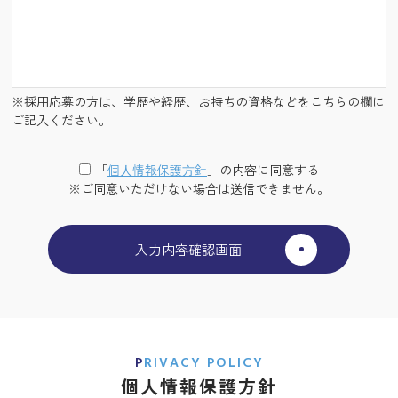
※採用応募の方は、学歴や経歴、お持ちの資格などをこちらの欄に
ご記入ください。
「
個⼈情報保護⽅針
」の内容に同意する
※ご同意いただけない場合は送信できません。
PRIVACY POLICY
個人情報保護方針