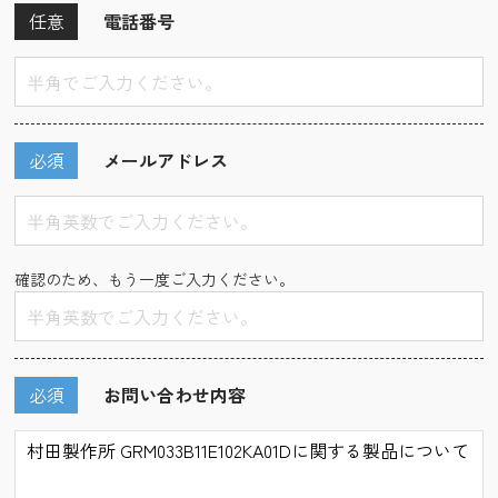
任意
電話番号
必須
メールアドレス
確認のため、もう一度ご入力ください。
必須
お問い合わせ内容