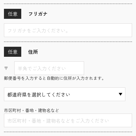
任意
フリガナ
任意
住所
〒
郵便番号を入力すると自動的に住所が入力されます。
市区町村・番地・建物名など