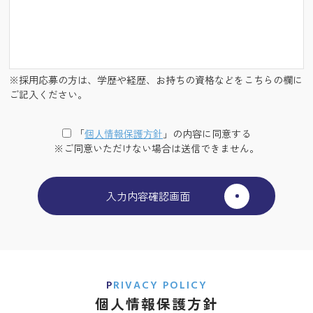
※採用応募の方は、学歴や経歴、お持ちの資格などをこちらの欄に
ご記入ください。
「
個⼈情報保護⽅針
」の内容に同意する
※ご同意いただけない場合は送信できません。
PRIVACY POLICY
個人情報保護方針