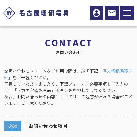
CONTACT
お問い合わせ
お問い合わせフォームをご利用の際は、必ず下記「
個人情報保護方
針
」をご一読ください。
同意していただけましたら、下記フォームに必要事項をご入力の
上、「入力内容確認画面」ボタンをを押してしてください。
なお、お問い合わせの内容によっては、ご返答が遅れる場合がござ
います。ご了承ください。
必須
お問い合わせ項目