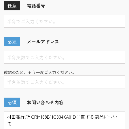
任意
電話番号
必須
メールアドレス
確認のため、もう一度ご入力ください。
必須
お問い合わせ内容