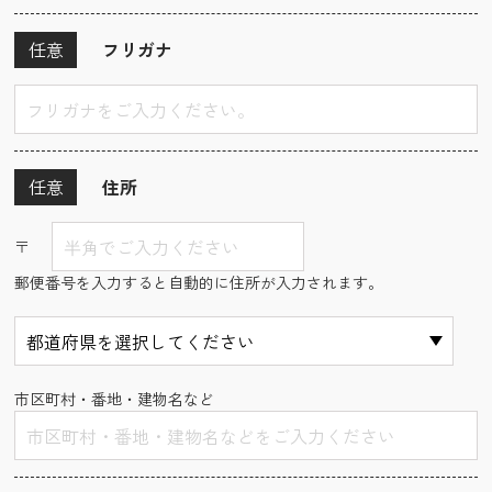
任意
フリガナ
任意
住所
〒
郵便番号を入力すると自動的に住所が入力されます。
市区町村・番地・建物名など