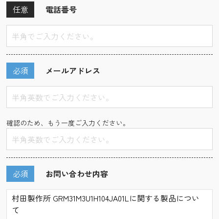
任意
電話番号
必須
メールアドレス
確認のため、もう一度ご入力ください。
必須
お問い合わせ内容