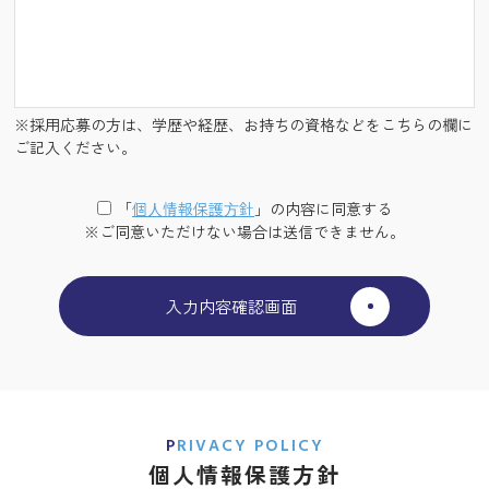
※採用応募の方は、学歴や経歴、お持ちの資格などをこちらの欄に
ご記入ください。
「
個⼈情報保護⽅針
」の内容に同意する
※ご同意いただけない場合は送信できません。
PRIVACY POLICY
個人情報保護方針