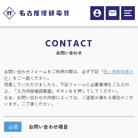
CONTACT
お問い合わせ
お問い合わせフォームをご利用の際は、必ず下記「
個人情報保護方
針
」をご一読ください。
同意していただけましたら、下記フォームに必要事項をご入力の
上、「入力内容確認画面」ボタンをを押してしてください。
なお、お問い合わせの内容によっては、ご返答が遅れる場合がござ
います。ご了承ください。
必須
お問い合わせ項目