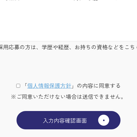
採用応募の方は、学歴や経歴、お持ちの資格などをこち
「
個⼈情報保護⽅針
」の内容に同意する
※ご同意いただけない場合は送信できません。