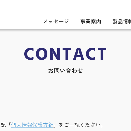
メッセージ
事業案内
製品情
CONTACT
お問い合わせ
下記「
個人情報保護方針
」をご一読ください。