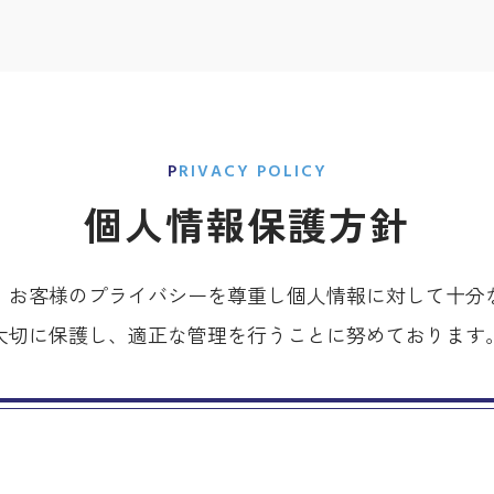
PRIVACY POLICY
個人情報保護方針
、お客様のプライバシーを尊重し個人情報に対して十分
大切に保護し、適正な管理を行うことに努めております