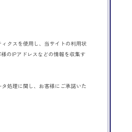
リティクスを使用し、当サイトの利用状
お客様のIPアドレスなどの情報を収集す
。
データ処理に関し、お客様にご承諾いた