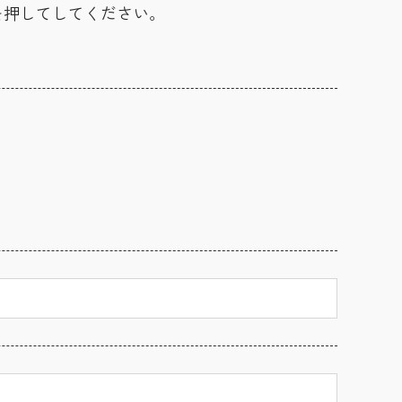
を押してしてください。