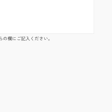
らの欄にご記入ください。