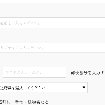
郵便番号を入力す
区町村・番地・建物名など