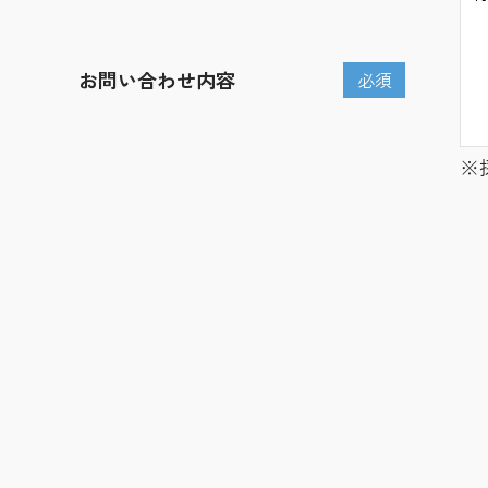
お問い合わせ内容
必須
※