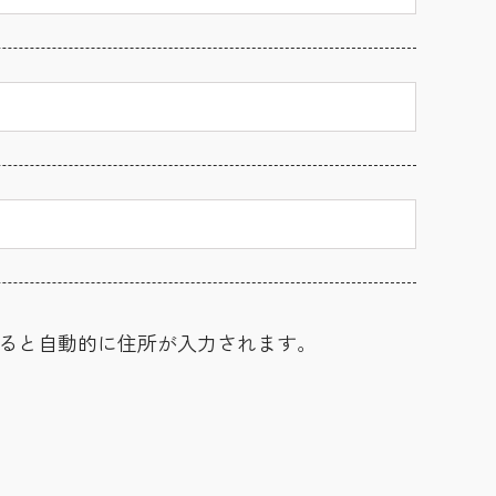
ると自動的に住所が入力されます。