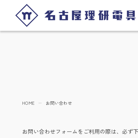
HOME
お問い合わせ
お問い合わせフォームをご利用の際は、必ず