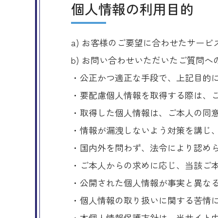
個人情報の利用目的
a) お客様のご要望に合わせたサー
b) お問い合わせいただいたご質問へ
・公正かつ適正な手段で、上記目的
・要配慮個人情報を取得する際は、
・取得した個人情報は、ご本人の同
・情報が漏洩しないよう対策を講じ
・国内外を問わず、法令により認め
・ご本人からの求めに応じ、当該ご
・公開された個人情報が事実と異な
・個人情報の取り扱いに関する苦情
・本個人情報保護方針は、当サイト