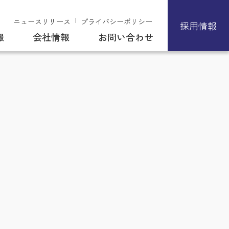
ニュースリリース
プライバシーポリシー
採用情報
報
会社情報
お問い合わせ