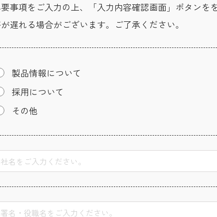
必要事項をご入力の上、「入力内容確認画面」ボタンを
答が遅れる場合がございます。ご了承ください。
製品情報について
採用について
その他