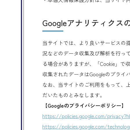
Googleアナリティク
当サイトでは、より良いサービスの提
況などのデータ収集及び解析を行ってお
る場合がありますが、「Cookie」
収集されたデータはGoogleのプラ
なお、当サイトのご利用をもって、上
だいたものとみなします。
【Googleのプライバシーポリシー】
https://policies.google.com/privacy?h
https://policies.google.com/technolog