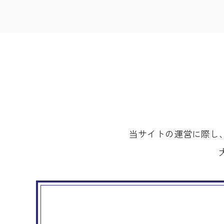
当サイトの運営に際し