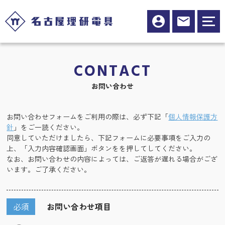
CONTACT
お問い合わせ
お問い合わせフォームをご利用の際は、必ず下記「
個人情報保護方
針
」をご一読ください。
同意していただけましたら、下記フォームに必要事項をご入力の
上、「入力内容確認画面」ボタンをを押してしてください。
なお、お問い合わせの内容によっては、ご返答が遅れる場合がござ
います。ご了承ください。
必須
お問い合わせ項目