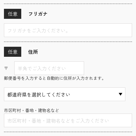
任意
フリガナ
任意
住所
〒
郵便番号を入力すると自動的に住所が入力されます。
市区町村・番地・建物名など