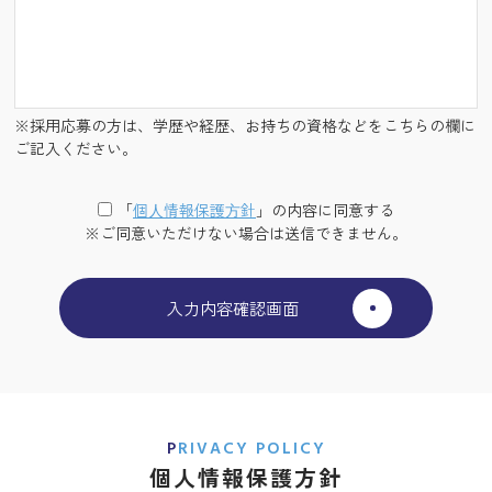
※採用応募の方は、学歴や経歴、お持ちの資格などをこちらの欄に
ご記入ください。
「
個⼈情報保護⽅針
」の内容に同意する
※ご同意いただけない場合は送信できません。
PRIVACY POLICY
個人情報保護方針