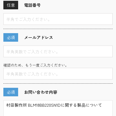
任意
電話番号
必須
メールアドレス
確認のため、もう一度ご入力ください。
必須
お問い合わせ内容