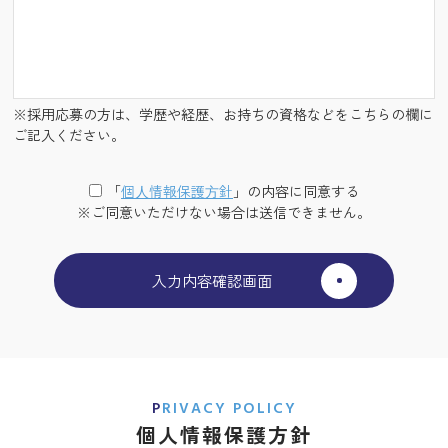
※採用応募の方は、学歴や経歴、お持ちの資格などをこちらの欄に
ご記入ください。
「
個⼈情報保護⽅針
」の内容に同意する
※ご同意いただけない場合は送信できません。
PRIVACY POLICY
個人情報保護方針