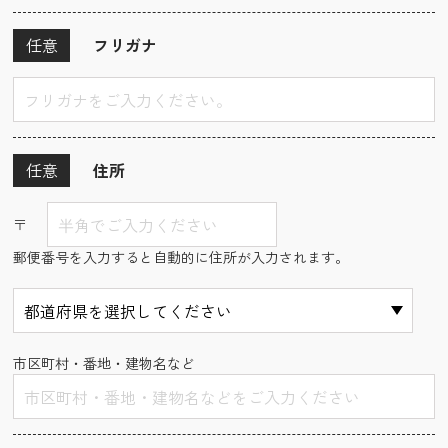
任意
フリガナ
任意
住所
〒
郵便番号を入力すると自動的に住所が入力されます。
市区町村・番地・建物名など