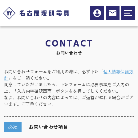
CONTACT
お問い合わせ
お問い合わせフォームをご利用の際は、必ず下記「
個人情報保護方
針
」をご一読ください。
同意していただけましたら、下記フォームに必要事項をご入力の
上、「入力内容確認画面」ボタンをを押してしてください。
なお、お問い合わせの内容によっては、ご返答が遅れる場合がござ
います。ご了承ください。
必須
お問い合わせ項目