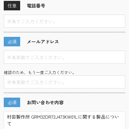
任意
電話番号
必須
メールアドレス
確認のため、もう一度ご入力ください。
必須
お問い合わせ内容