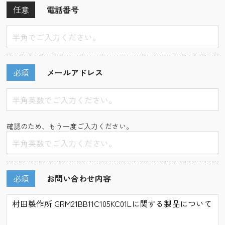
任意
電話番号
必須
メールアドレス
確認のため、もう一度ご入力ください。
必須
お問い合わせ内容