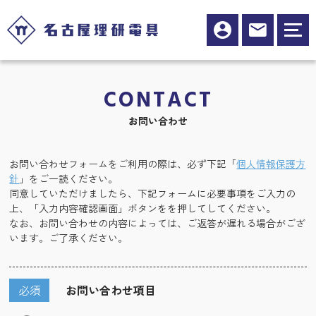
CONTACT
お問い合わせ
お問い合わせフォームをご利用の際は、必ず下記「
個人情報保護方
針
」をご一読ください。
同意していただけましたら、下記フォームに必要事項をご入力の
上、「入力内容確認画面」ボタンをを押してしてください。
なお、お問い合わせの内容によっては、ご返答が遅れる場合がござ
います。ご了承ください。
必須
お問い合わせ項目