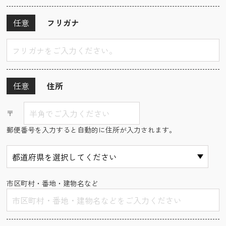
任意
フリガナ
任意
住所
〒
郵便番号を入力すると自動的に住所が入力されます。
市区町村・番地・建物名など