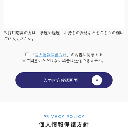
※採用応募の方は、学歴や経歴、お持ちの資格などをこちらの欄に
ご記入ください。
「
個⼈情報保護⽅針
」の内容に同意する
※ご同意いただけない場合は送信できません。
PRIVACY POLICY
個人情報保護方針