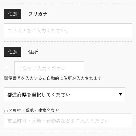
任意
フリガナ
任意
住所
〒
郵便番号を入力すると自動的に住所が入力されます。
市区町村・番地・建物名など