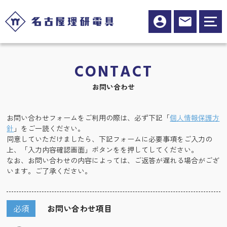
CONTACT
お問い合わせ
お問い合わせフォームをご利用の際は、必ず下記「
個人情報保護方
針
」をご一読ください。
同意していただけましたら、下記フォームに必要事項をご入力の
上、「入力内容確認画面」ボタンをを押してしてください。
なお、お問い合わせの内容によっては、ご返答が遅れる場合がござ
います。ご了承ください。
必須
お問い合わせ項目