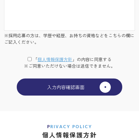
※採用応募の方は、学歴や経歴、お持ちの資格などをこちらの欄に
ご記入ください。
「
個⼈情報保護⽅針
」の内容に同意する
※ご同意いただけない場合は送信できません。
PRIVACY POLICY
個人情報保護方針