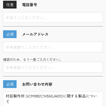
任意
電話番号
必須
メールアドレス
確認のため、もう一度ご入力ください。
必須
お問い合わせ内容