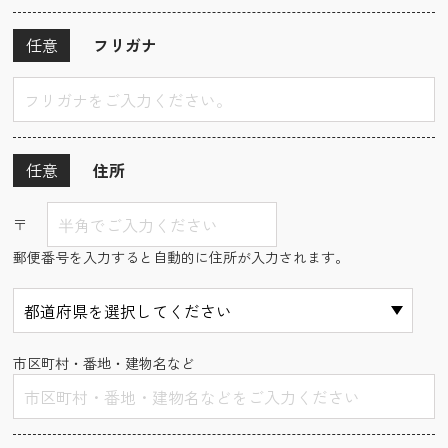
任意
フリガナ
任意
住所
〒
郵便番号を入力すると自動的に住所が入力されます。
市区町村・番地・建物名など