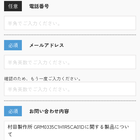
任意
電話番号
必須
メールアドレス
確認のため、もう一度ご入力ください。
必須
お問い合わせ内容