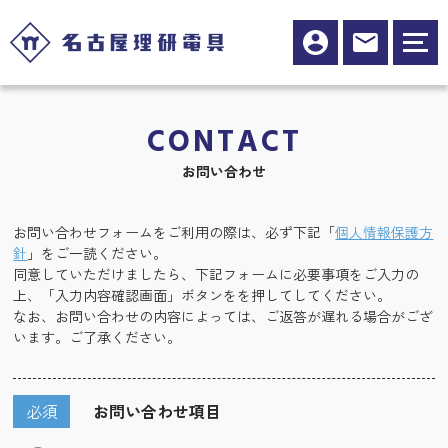
CONTACT
お問い合わせ
お問い合わせフォームをご利用の際は、必ず下記「
個人情報保護方
針
」をご一読ください。
同意していただけましたら、下記フォームに必要事項をご入力の
上、「入力内容確認画面」ボタンをを押してしてください。
なお、お問い合わせの内容によっては、ご返答が遅れる場合がござ
います。ご了承ください。
必須
お問い合わせ項目