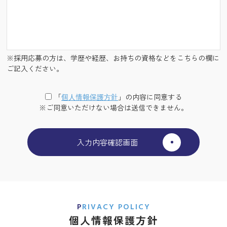
※採用応募の方は、学歴や経歴、お持ちの資格などをこちらの欄に
ご記入ください。
「
個⼈情報保護⽅針
」の内容に同意する
※ご同意いただけない場合は送信できません。
PRIVACY POLICY
個人情報保護方針