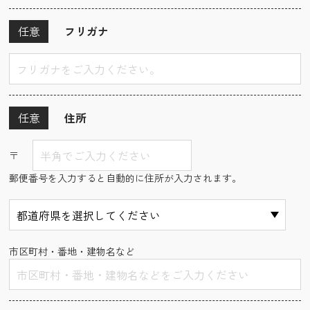
任意
フリガナ
任意
住所
〒
郵便番号を入力すると自動的に住所が入力されます。
市区町村・番地・建物名など