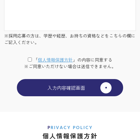
※採用応募の方は、学歴や経歴、お持ちの資格などをこちらの欄に
ご記入ください。
「
個⼈情報保護⽅針
」の内容に同意する
※ご同意いただけない場合は送信できません。
PRIVACY POLICY
個人情報保護方針