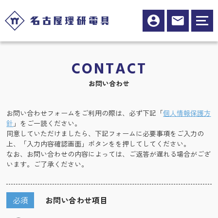
CONTACT
お問い合わせ
お問い合わせフォームをご利用の際は、必ず下記「
個人情報保護方
針
」をご一読ください。
同意していただけましたら、下記フォームに必要事項をご入力の
上、「入力内容確認画面」ボタンをを押してしてください。
なお、お問い合わせの内容によっては、ご返答が遅れる場合がござ
います。ご了承ください。
必須
お問い合わせ項目