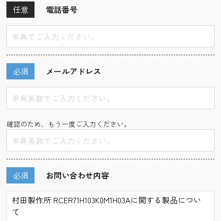
任意
電話番号
必須
メールアドレス
確認のため、もう一度ご入力ください。
必須
お問い合わせ内容