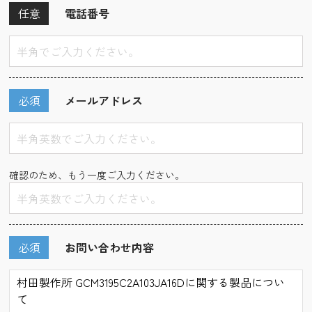
任意
電話番号
必須
メールアドレス
確認のため、もう一度ご入力ください。
必須
お問い合わせ内容