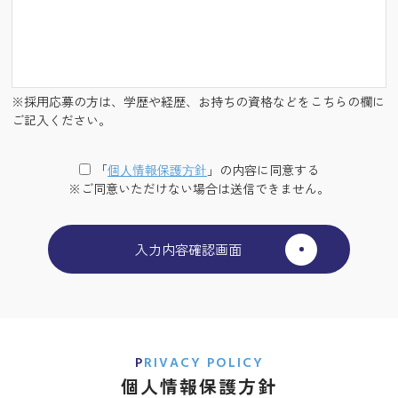
※採用応募の方は、学歴や経歴、お持ちの資格などをこちらの欄に
ご記入ください。
「
個⼈情報保護⽅針
」の内容に同意する
※ご同意いただけない場合は送信できません。
PRIVACY POLICY
個人情報保護方針