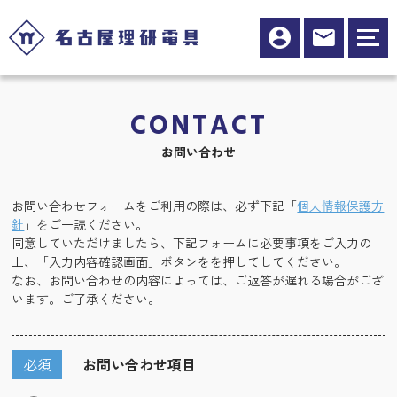
CONTACT
お問い合わせ
お問い合わせフォームをご利用の際は、必ず下記「
個人情報保護方
針
」をご一読ください。
同意していただけましたら、下記フォームに必要事項をご入力の
上、「入力内容確認画面」ボタンをを押してしてください。
なお、お問い合わせの内容によっては、ご返答が遅れる場合がござ
います。ご了承ください。
必須
お問い合わせ項目