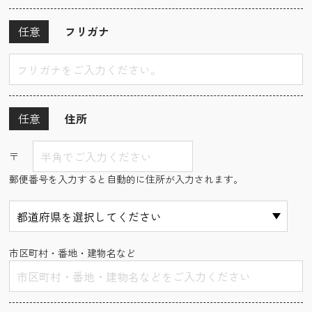
任意
フリガナ
任意
住所
〒
郵便番号を入力すると自動的に住所が入力されます。
市区町村・番地・建物名など