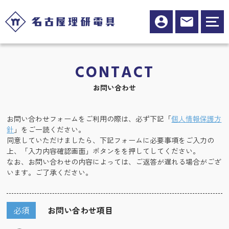
CONTACT
お問い合わせ
お問い合わせフォームをご利用の際は、必ず下記「
個人情報保護方
針
」をご一読ください。
同意していただけましたら、下記フォームに必要事項をご入力の
上、「入力内容確認画面」ボタンをを押してしてください。
なお、お問い合わせの内容によっては、ご返答が遅れる場合がござ
います。ご了承ください。
必須
お問い合わせ項目