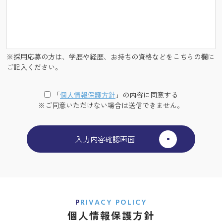
※採用応募の方は、学歴や経歴、お持ちの資格などをこちらの欄に
ご記入ください。
「
個⼈情報保護⽅針
」の内容に同意する
※ご同意いただけない場合は送信できません。
PRIVACY POLICY
個人情報保護方針