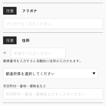
任意
フリガナ
任意
住所
〒
郵便番号を入力すると自動的に住所が入力されます。
市区町村・番地・建物名など