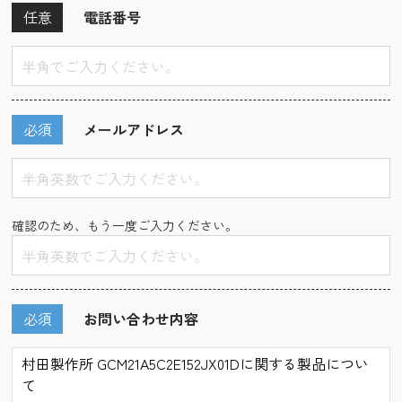
任意
電話番号
必須
メールアドレス
確認のため、もう一度ご入力ください。
必須
お問い合わせ内容