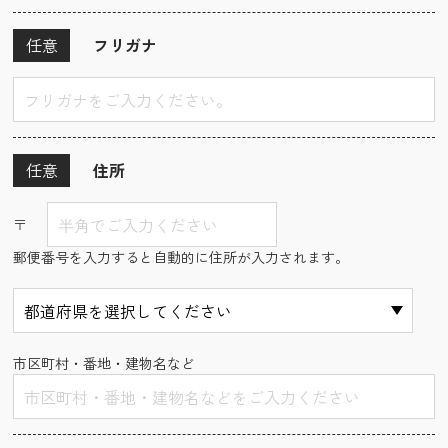
任意
フリガナ
任意
住所
〒
郵便番号を入力すると自動的に住所が入力されます。
市区町村・番地・建物名など