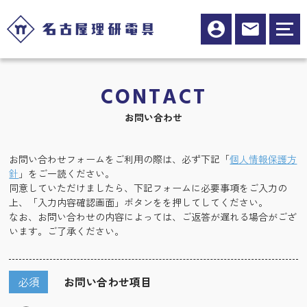
CONTACT
お問い合わせ
お問い合わせフォームをご利用の際は、必ず下記「
個人情報保護方
針
」をご一読ください。
同意していただけましたら、下記フォームに必要事項をご入力の
上、「入力内容確認画面」ボタンをを押してしてください。
なお、お問い合わせの内容によっては、ご返答が遅れる場合がござ
います。ご了承ください。
必須
お問い合わせ項目