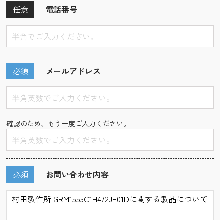
任意
電話番号
必須
メールアドレス
確認のため、もう一度ご入力ください。
必須
お問い合わせ内容