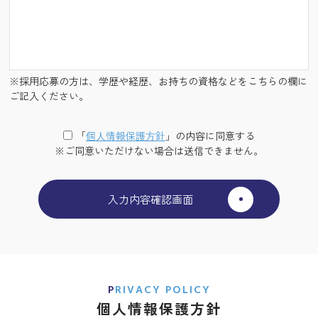
※採用応募の方は、学歴や経歴、お持ちの資格などをこちらの欄に
ご記入ください。
「
個⼈情報保護⽅針
」の内容に同意する
※ご同意いただけない場合は送信できません。
PRIVACY POLICY
個人情報保護方針