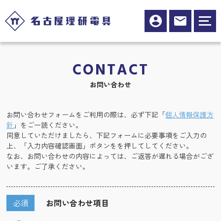
CONTACT
お問い合わせ
お問い合わせフォームをご利用の際は、必ず下記「
個人情報保護方
針
」をご一読ください。
同意していただけましたら、下記フォームに必要事項をご入力の
上、「入力内容確認画面」ボタンをを押してしてください。
なお、お問い合わせの内容によっては、ご返答が遅れる場合がござ
います。ご了承ください。
必須
お問い合わせ項目