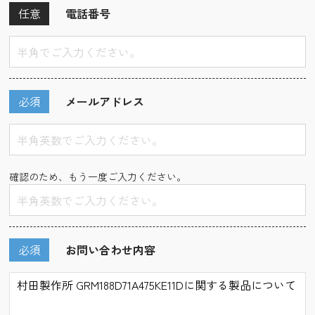
任意
電話番号
必須
メールアドレス
確認のため、もう一度ご入力ください。
必須
お問い合わせ内容