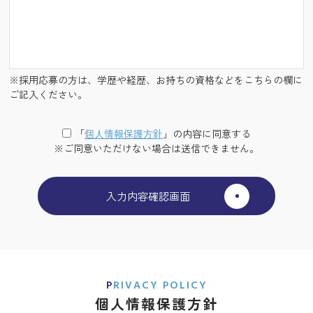
※採用応募の方は、学歴や経歴、お持ちの資格などをこちらの欄に
ご記入ください。
「
個⼈情報保護⽅針
」の内容に同意する
※ご同意いただけない場合は送信できません。
PRIVACY POLICY
個人情報保護方針