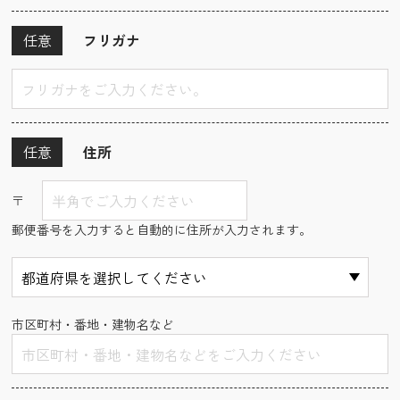
任意
フリガナ
任意
住所
〒
郵便番号を入力すると自動的に住所が入力されます。
市区町村・番地・建物名など