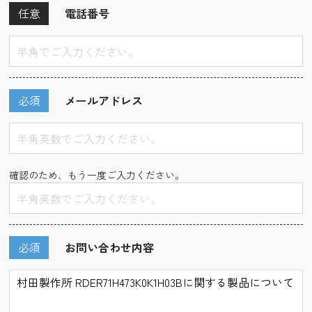
任意
電話番号
必須
メールアドレス
確認のため、もう一度ご入力ください。
必須
お問い合わせ内容