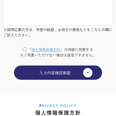
※採用応募の方は、学歴や経歴、お持ちの資格などをこちらの欄に
ご記入ください。
「
個⼈情報保護⽅針
」の内容に同意する
※ご同意いただけない場合は送信できません。
PRIVACY POLICY
個人情報保護方針