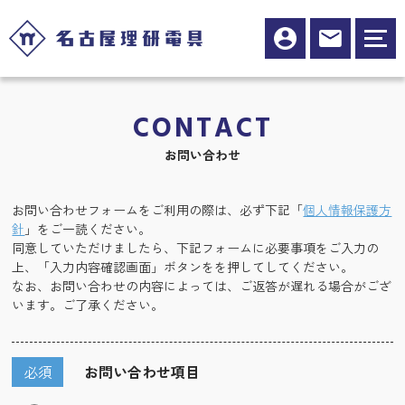
CONTACT
お問い合わせ
お問い合わせフォームをご利用の際は、必ず下記「
個人情報保護方
針
」をご一読ください。
同意していただけましたら、下記フォームに必要事項をご入力の
上、「入力内容確認画面」ボタンをを押してしてください。
なお、お問い合わせの内容によっては、ご返答が遅れる場合がござ
います。ご了承ください。
必須
お問い合わせ項目