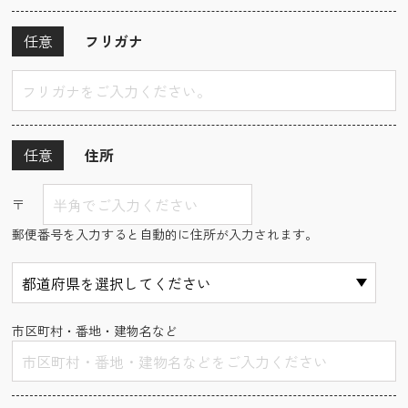
任意
フリガナ
任意
住所
〒
郵便番号を入力すると自動的に住所が入力されます。
市区町村・番地・建物名など