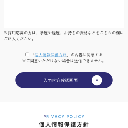
※採用応募の方は、学歴や経歴、お持ちの資格などをこちらの欄に
ご記入ください。
「
個⼈情報保護⽅針
」の内容に同意する
※ご同意いただけない場合は送信できません。
PRIVACY POLICY
個人情報保護方針