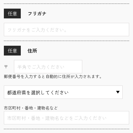
任意
フリガナ
任意
住所
〒
郵便番号を入力すると自動的に住所が入力されます。
市区町村・番地・建物名など