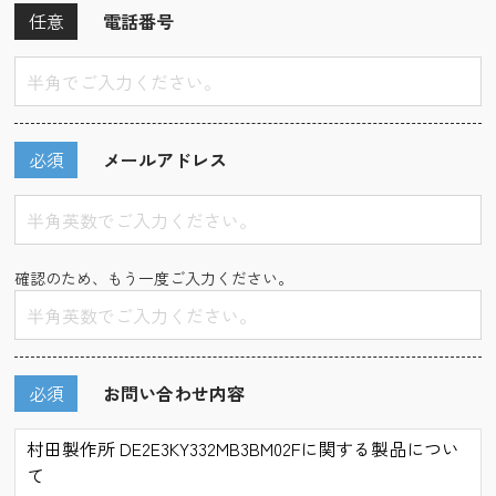
任意
電話番号
必須
メールアドレス
確認のため、もう一度ご入力ください。
必須
お問い合わせ内容