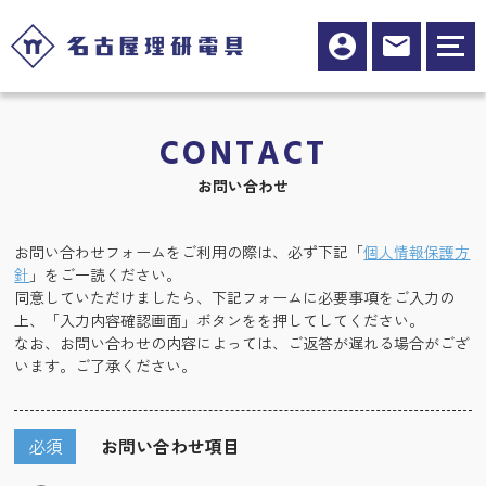
CONTACT
お問い合わせ
お問い合わせフォームをご利用の際は、必ず下記「
個人情報保護方
針
」をご一読ください。
同意していただけましたら、下記フォームに必要事項をご入力の
上、「入力内容確認画面」ボタンをを押してしてください。
なお、お問い合わせの内容によっては、ご返答が遅れる場合がござ
います。ご了承ください。
必須
お問い合わせ項目