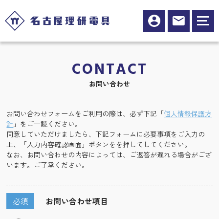
CONTACT
お問い合わせ
お問い合わせフォームをご利用の際は、必ず下記「
個人情報保護方
針
」をご一読ください。
同意していただけましたら、下記フォームに必要事項をご入力の
上、「入力内容確認画面」ボタンをを押してしてください。
なお、お問い合わせの内容によっては、ご返答が遅れる場合がござ
います。ご了承ください。
必須
お問い合わせ項目