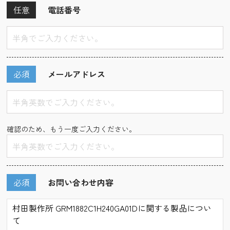
任意
電話番号
必須
メールアドレス
確認のため、もう一度ご入力ください。
必須
お問い合わせ内容