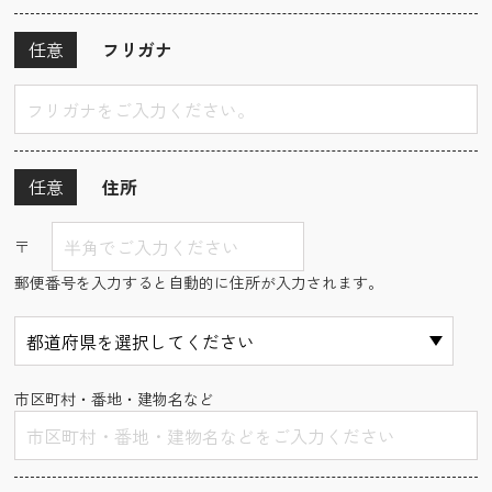
任意
フリガナ
任意
住所
〒
郵便番号を入力すると自動的に住所が入力されます。
市区町村・番地・建物名など