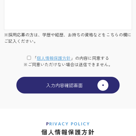
※採用応募の方は、学歴や経歴、お持ちの資格などをこちらの欄に
ご記入ください。
「
個⼈情報保護⽅針
」の内容に同意する
※ご同意いただけない場合は送信できません。
PRIVACY POLICY
個人情報保護方針