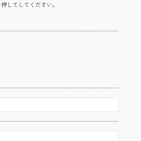
を押してしてください。