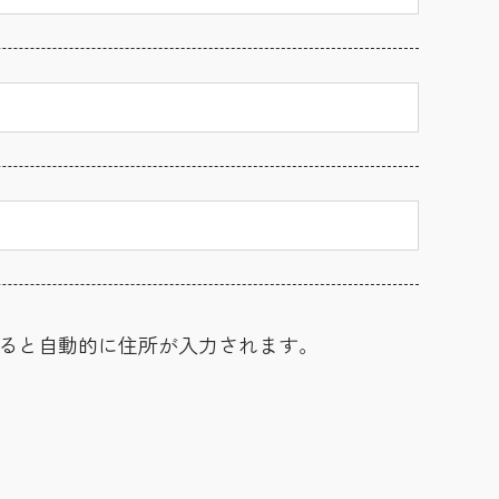
ると自動的に住所が入力されます。