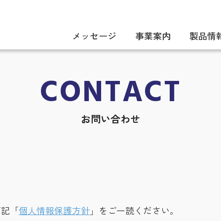
メッセージ
事業案内
製品情
CONTACT
お問い合わせ
下記「
個人情報保護方針
」をご一読ください。