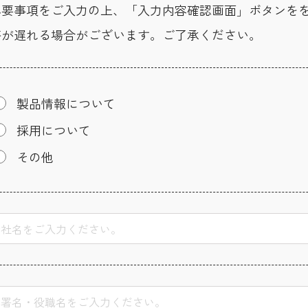
必要事項をご入力の上、「入力内容確認画面」ボタンを
答が遅れる場合がございます。ご了承ください。
製品情報について
採用について
その他