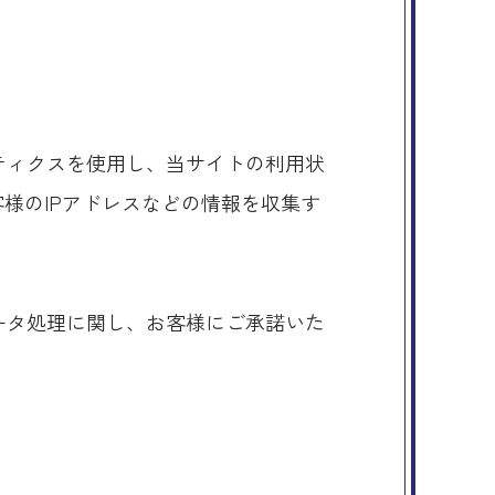
リティクスを使用し、当サイトの利用状
お客様のIPアドレスなどの情報を収集す
。
データ処理に関し、お客様にご承諾いた