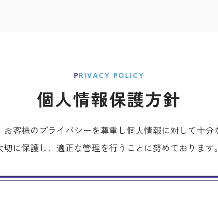
PRIVACY POLICY
個人情報保護方針
、お客様のプライバシーを尊重し個人情報に対して十分
大切に保護し、適正な管理を行うことに努めております