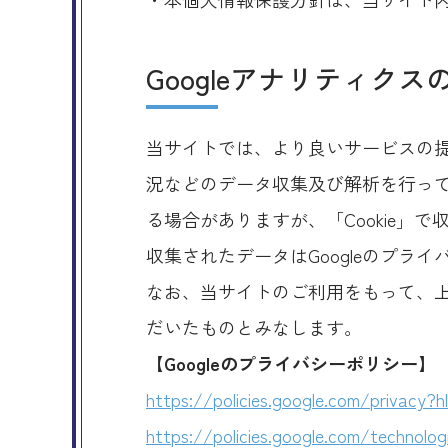
Googleアナリティク
当サイトでは、より良いサービスの提
況などのデータ収集及び解析を行ってお
る場合がありますが、「Cookie」
収集されたデータはGoogleのプラ
なお、当サイトのご利用をもって、上
だいたものとみなします。
【Googleのプライバシーポリシー】
https://policies.google.com/privacy?h
https://policies.google.com/technolog