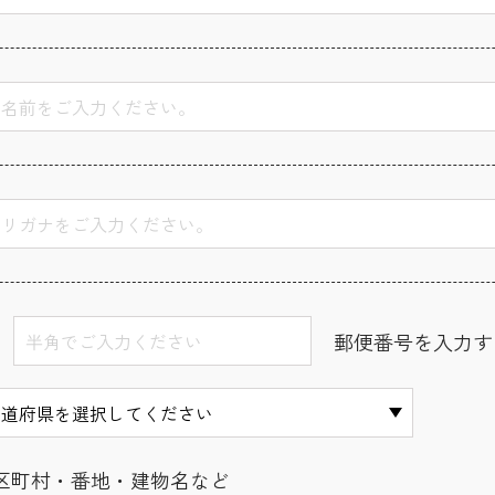
郵便番号を入力す
区町村・番地・建物名など