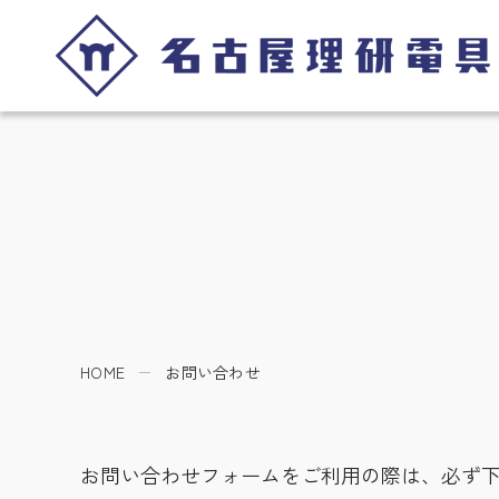
HOME
お問い合わせ
お問い合わせフォームをご利用の際は、必ず