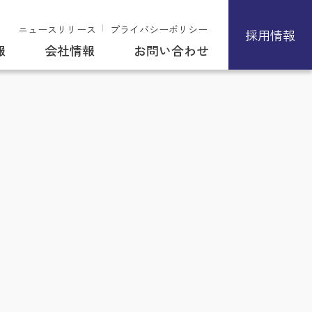
ニュースリリース
プライバシーポリシー
採用情報
報
会社情報
お問い合わせ