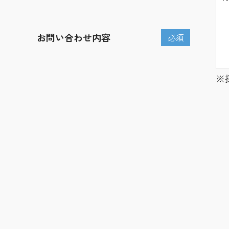
お問い合わせ内容
必須
※