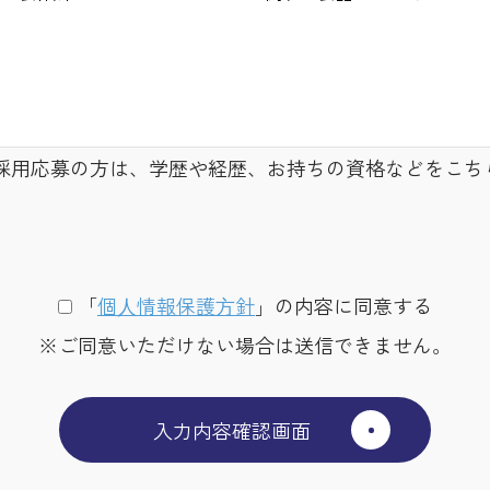
採用応募の方は、学歴や経歴、お持ちの資格などをこち
「
個⼈情報保護⽅針
」の内容に同意する
※ご同意いただけない場合は送信できません。