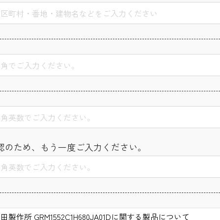
認のため、もう一度ご入力ください。