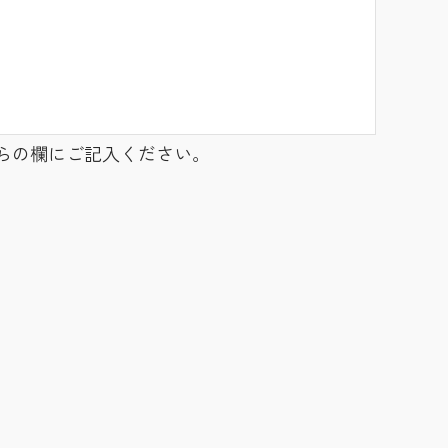
らの欄にご記入ください。