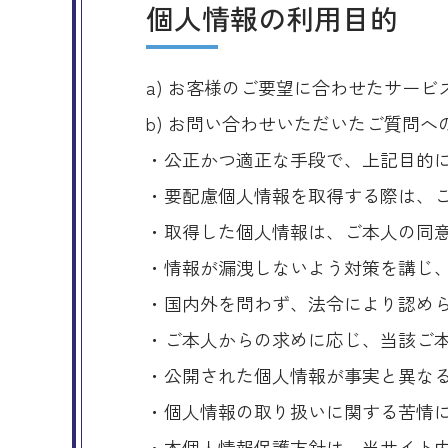
個人情報の利用目的
a) お客様のご要望に合わせたサー
b) お問い合わせいただいたご質問へ
・公正かつ適正な手段で、上記目的
・要配慮個人情報を取得する際は、
・取得した個人情報は、ご本人の同
・情報が漏洩しないよう対策を講じ
・国内外を問わず、法令により認め
・ご本人からの求めに応じ、当該ご
・公開された個人情報が事実と異な
・個人情報の取り扱いに関する苦情
・本個人情報保護方針は、当サイト