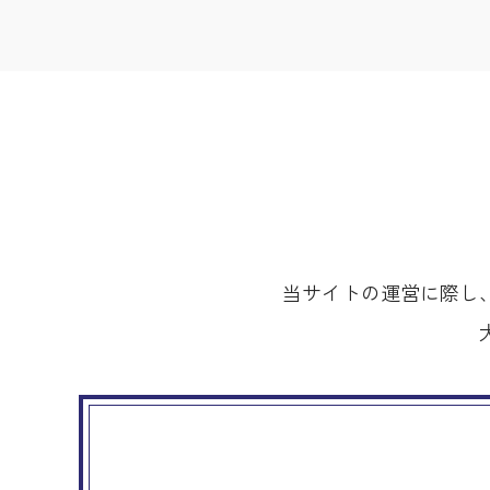
当サイトの運営に際し