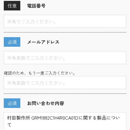
任意
電話番号
必須
メールアドレス
確認のため、もう一度ご入力ください。
必須
お問い合わせ内容