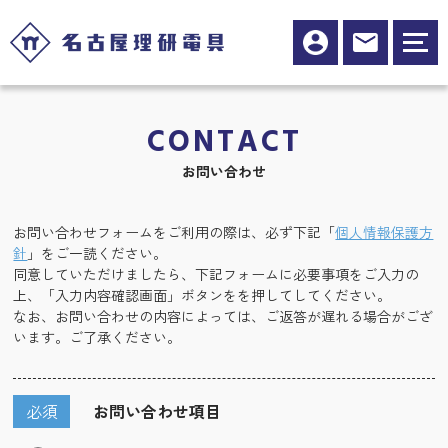
CONTACT
お問い合わせ
お問い合わせフォームをご利用の際は、必ず下記「
個人情報保護方
針
」をご一読ください。
同意していただけましたら、下記フォームに必要事項をご入力の
上、「入力内容確認画面」ボタンをを押してしてください。
なお、お問い合わせの内容によっては、ご返答が遅れる場合がござ
います。ご了承ください。
必須
お問い合わせ項目