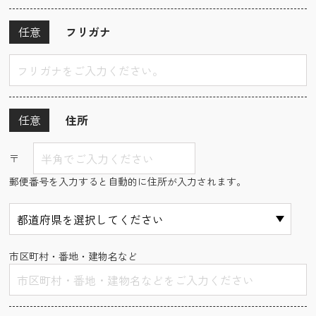
任意
フリガナ
任意
住所
〒
郵便番号を入力すると自動的に住所が入力されます。
市区町村・番地・建物名など