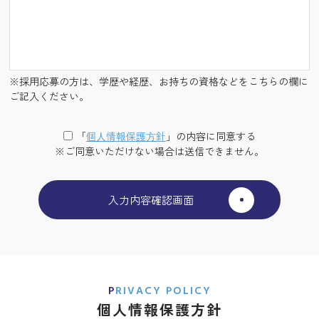
※採用応募の方は、学歴や経歴、お持ちの資格などをこちらの欄に
ご記入ください。
「
個⼈情報保護⽅針
」の内容に同意する
※ご同意いただけない場合は送信できません。
PRIVACY POLICY
個人情報保護方針