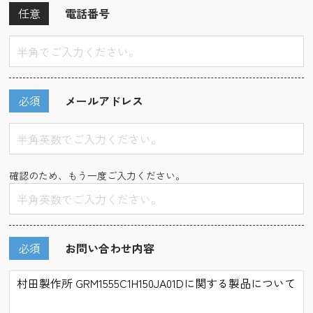
任意
電話番号
必須
メールアドレス
確認のため、もう一度ご入力ください。
必須
お問い合わせ内容