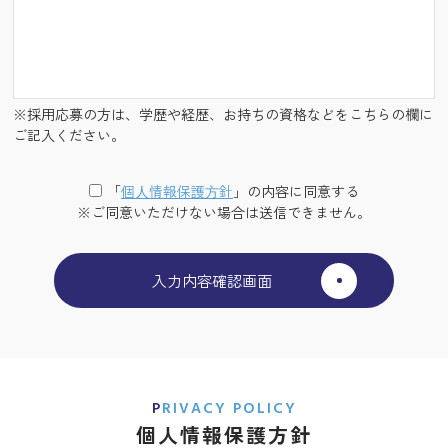
※採用応募の方は、学歴や経歴、お持ちの資格などをこちらの欄に
ご記入ください。
「
個⼈情報保護⽅針
」の内容に同意する
※ご同意いただけない場合は送信できません。
PRIVACY POLICY
個人情報保護方針