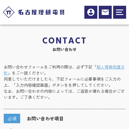
CONTACT
お問い合わせ
お問い合わせフォームをご利用の際は、必ず下記「
個人情報保護方
針
」をご一読ください。
同意していただけましたら、下記フォームに必要事項をご入力の
上、「入力内容確認画面」ボタンをを押してしてください。
なお、お問い合わせの内容によっては、ご返答が遅れる場合がござ
います。ご了承ください。
必須
お問い合わせ項目