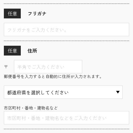
任意
フリガナ
任意
住所
〒
郵便番号を入力すると自動的に住所が入力されます。
市区町村・番地・建物名など