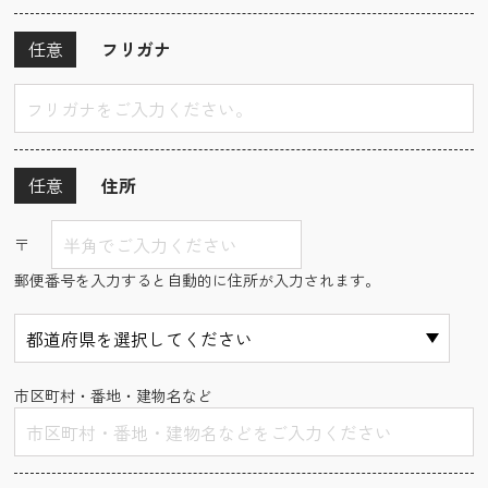
任意
フリガナ
任意
住所
〒
郵便番号を入力すると自動的に住所が入力されます。
市区町村・番地・建物名など