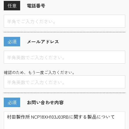
任意
電話番号
必須
メールアドレス
確認のため、もう一度ご入力ください。
必須
お問い合わせ内容