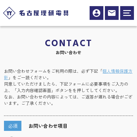
CONTACT
お問い合わせ
お問い合わせフォームをご利用の際は、必ず下記「
個人情報保護方
針
」をご一読ください。
同意していただけましたら、下記フォームに必要事項をご入力の
上、「入力内容確認画面」ボタンをを押してしてください。
なお、お問い合わせの内容によっては、ご返答が遅れる場合がござ
います。ご了承ください。
必須
お問い合わせ項目