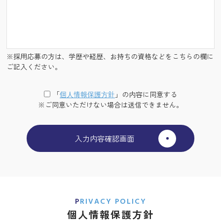
※採用応募の方は、学歴や経歴、お持ちの資格などをこちらの欄に
ご記入ください。
「
個⼈情報保護⽅針
」の内容に同意する
※ご同意いただけない場合は送信できません。
PRIVACY POLICY
個人情報保護方針