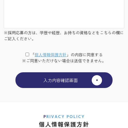
※採用応募の方は、学歴や経歴、お持ちの資格などをこちらの欄に
ご記入ください。
「
個⼈情報保護⽅針
」の内容に同意する
※ご同意いただけない場合は送信できません。
PRIVACY POLICY
個人情報保護方針