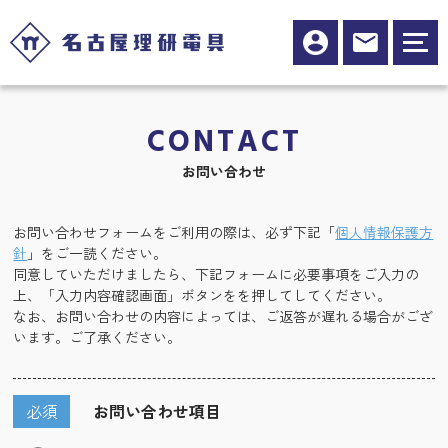
CONTACT
お問い合わせ
お問い合わせフォームをご利用の際は、必ず下記「
個人情報保護方
針
」をご一読ください。
同意していただけましたら、下記フォームに必要事項をご入力の
上、「入力内容確認画面」ボタンをを押してしてください。
なお、お問い合わせの内容によっては、ご返答が遅れる場合がござ
います。ご了承ください。
必須
お問い合わせ項目