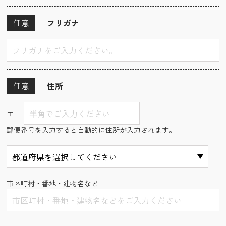
任意
フリガナ
任意
住所
〒
郵便番号を入力すると自動的に住所が入力されます。
市区町村・番地・建物名など