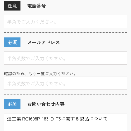
任意
電話番号
必須
メールアドレス
確認のため、もう一度ご入力ください。
必須
お問い合わせ内容