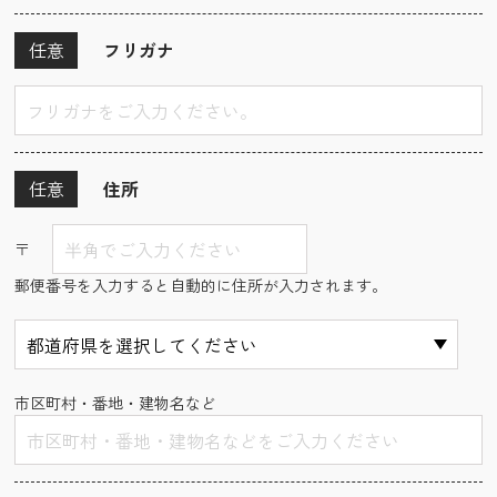
任意
フリガナ
任意
住所
〒
郵便番号を入力すると自動的に住所が入力されます。
市区町村・番地・建物名など