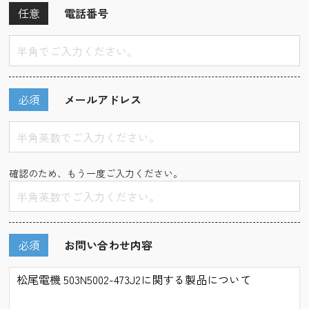
任意
電話番号
必須
メールアドレス
確認のため、もう一度ご入力ください。
必須
お問い合わせ内容