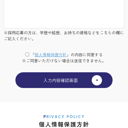
※採用応募の方は、学歴や経歴、お持ちの資格などをこちらの欄に
ご記入ください。
「
個⼈情報保護⽅針
」の内容に同意する
※ご同意いただけない場合は送信できません。
PRIVACY POLICY
個人情報保護方針