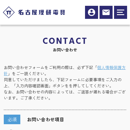
CONTACT
お問い合わせ
お問い合わせフォームをご利用の際は、必ず下記「
個人情報保護方
針
」をご一読ください。
同意していただけましたら、下記フォームに必要事項をご入力の
上、「入力内容確認画面」ボタンをを押してしてください。
なお、お問い合わせの内容によっては、ご返答が遅れる場合がござ
います。ご了承ください。
必須
お問い合わせ項目